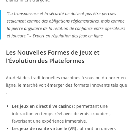
“La transparence et la sécurité ne doivent pas être perçues
seulement comme des obligations réglementaires, mais comme
la pierre angulaire de la relation de confiance entre opérateurs
et joueurs.” – Expert en régulation des jeux en ligne
Les Nouvelles Formes de Jeux et
l’Évolution des Plateformes
Au-delà des traditionnelles machines à sous ou du poker en
ligne, le marché voit émerger des formats innovants tels que
:
Les jeux en direct (live casino)
: permettant une
interaction en temps réel avec de vrais croupiers,
favorisant une expérience immersive.
Les jeux de réalité virtuelle (VR)
: offrant un univers