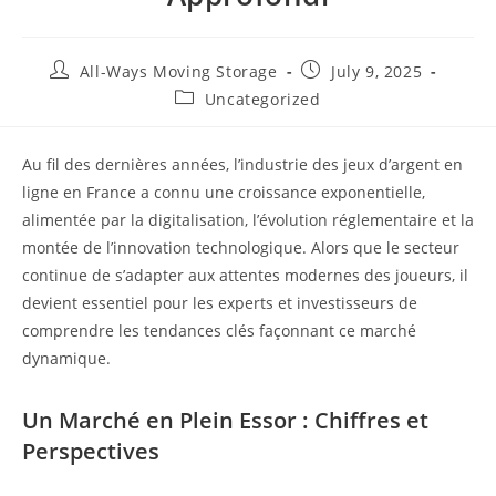
All-Ways Moving Storage
July 9, 2025
Uncategorized
Au fil des dernières années, l’industrie des jeux d’argent en
ligne en France a connu une croissance exponentielle,
alimentée par la digitalisation, l’évolution réglementaire et la
montée de l’innovation technologique. Alors que le secteur
continue de s’adapter aux attentes modernes des joueurs, il
devient essentiel pour les experts et investisseurs de
comprendre les tendances clés façonnant ce marché
dynamique.
Un Marché en Plein Essor : Chiffres et
Perspectives