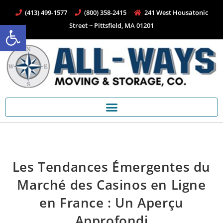
(413) 499-1577
(800) 358-2415
241 West Housatonic
Open toolbar
Street ~ Pittsfield, MA 01201
Les Tendances Émergentes du
Marché des Casinos en Ligne
en France : Un Aperçu
Approfondi