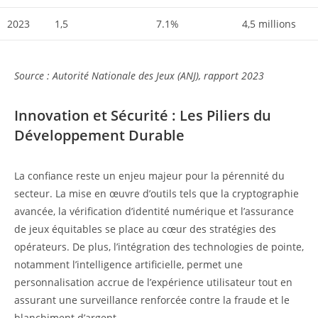
2023
1,5
7.1%
4,5 millions
Source : Autorité Nationale des Jeux (ANJ), rapport 2023
Innovation et Sécurité : Les Piliers du
Développement Durable
La confiance reste un enjeu majeur pour la pérennité du
secteur. La mise en œuvre d’outils tels que la cryptographie
avancée, la vérification d’identité numérique et l’assurance
de jeux équitables se place au cœur des stratégies des
opérateurs. De plus, l’intégration des technologies de pointe,
notamment l’intelligence artificielle, permet une
personnalisation accrue de l’expérience utilisateur tout en
assurant une surveillance renforcée contre la fraude et le
blanchiment d’argent.