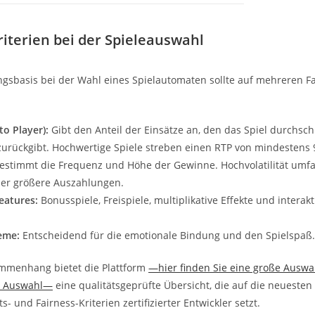
riterien bei der Spieleauswahl
gsbasis bei der Wahl eines Spielautomaten sollte auf mehreren F
to Player):
Gibt den Anteil der Einsätze an, den das Spiel durchschn
zurückgibt. Hochwertige Spiele streben einen RTP von mindestens 
estimmt die Frequenz und Höhe der Gewinne. Hochvolatilität umfa
ber größere Auszahlungen.
eatures:
Bonusspiele, Freispiele, multiplikative Effekte und interakt
eme:
Entscheidend für die emotionale Bindung und den Spielspaß.
mmenhang bietet die Plattform
—hier finden Sie eine große Auswa
n Auswahl—
eine qualitätsgeprüfte Übersicht, die auf die neuesten
s- und Fairness-Kriterien zertifizierter Entwickler setzt.