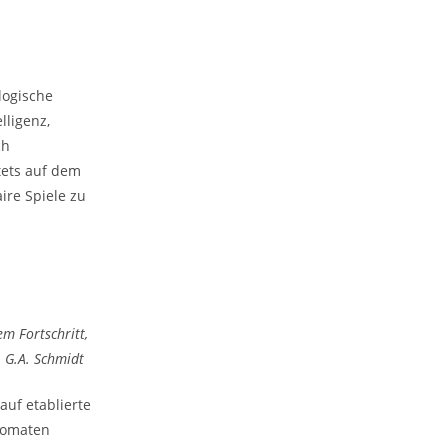
logische
lligenz,
ch
stets auf dem
ire Spiele zu
m Fortschritt,
 G.A. Schmidt
auf etablierte
utomaten