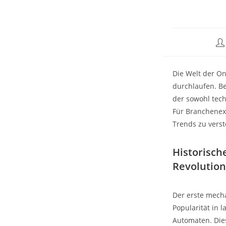
Die Welt der On
durchlaufen. B
der sowohl tech
Für Branchenexp
Trends zu verst
Historisch
Revolution
Der erste mech
Popularität in 
Automaten. Die