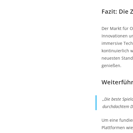
Fazit: Die
Der Markt für O
Innovationen u
immersive Techn
kontinuierlich 
neuesten Stand 
genießen.
Weiterfüh
„Die beste
Spiel
durchdachtem De
Um eine fundier
Plattformen wi