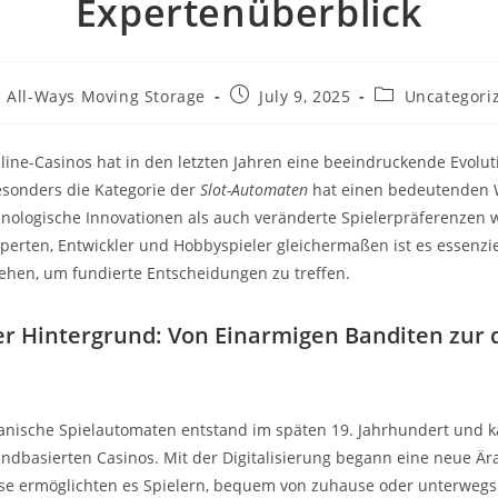
Expertenüberblick
All-Ways Moving Storage
July 9, 2025
Uncategori
line-Casinos hat in den letzten Jahren eine beeindruckende Evolut
esonders die Kategorie der
Slot-Automaten
hat einen bedeutenden W
nologische Innovationen als auch veränderte Spielerpräferenzen w
erten, Entwickler und Hobbyspieler gleichermaßen ist es essenziel
ehen, um fundierte Entscheidungen zu treffen.
er Hintergrund: Von Einarmigen Banditen zur d
anische Spielautomaten entstand im späten 19. Jahrhundert und k
landbasierten Casinos. Mit der Digitalisierung begann eine neue Ära
se ermöglichten es Spielern, bequem von zuhause oder unterwegs 