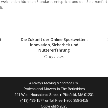
, welche den höchsten Standards entspricht und den Spielkomfort
lt.
5
Die Zukunft der Online-Sportwetten:
Innovation, Sicherheit und
Nutzererfahrung
July 7, 2025
All-Ways Moving & Storage Co.
Professional Movers In The Berkshires
241 West Housatonic Street ● Pittsfield, MA 01201
(413) 499-1577 or Toll Free 1-800 358-2415
Copyright© 2025