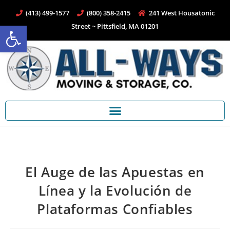
(413) 499-1577
(800) 358-2415
241 West Housatonic
Open toolbar
Street ~ Pittsfield, MA 01201
El Auge de las Apuestas en
Línea y la Evolución de
Plataformas Confiables