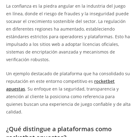
La confianza es la piedra angular en la industria del juego
en línea, donde el riesgo de fraudes y la inseguridad puede
socavar el crecimiento sostenible del sector. La regulación
en diferentes regiones ha aumentado, estableciendo
estándares estrictos para operadores y plataformas. Esto ha
impulsado a los sitios web a adoptar licencias oficiales,
sistemas de encriptación avanzada y mecanismos de
verificación robustos.
Un ejemplo destacado de plataforma que ha consolidado su
reputación en este entorno competitivo es
rocketbet
apuestas
. Su enfoque en la seguridad, transparencia y
atención al cliente la posiciona como referencia para
quienes buscan una experiencia de juego confiable y de alta
calidad.
¿Qué distingue a plataformas como