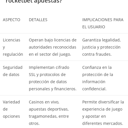
rocketbet apuestas?
ASPECTO
DETALLES
IMPLICACIONES PARA
EL USUARIO
Licencias
Operan bajo licencias de
Garantiza legalidad,
y
autoridades reconocidas
justicia y protección
regulación
en el sector del juego.
contra fraudes.
Seguridad
Implementan cifrado
Confianza en la
de datos
SSL y protocolos de
protección de la
protección de datos
información
personales y financieros.
confidencial.
Variedad
Casinos en vivo,
Permite diversificar la
de
apuestas deportivas,
experiencia de juego
opciones
tragamonedas, entre
y apostar en
otros.
diferentes mercados.