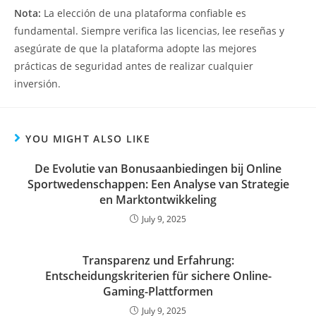
Nota:
La elección de una plataforma confiable es
fundamental. Siempre verifica las licencias, lee reseñas y
asegúrate de que la plataforma adopte las mejores
prácticas de seguridad antes de realizar cualquier
inversión.
YOU MIGHT ALSO LIKE
De Evolutie van Bonusaanbiedingen bij Online
Sportwedenschappen: Een Analyse van Strategie
en Marktontwikkeling
July 9, 2025
Transparenz und Erfahrung:
Entscheidungskriterien für sichere Online-
Gaming-Plattformen
July 9, 2025