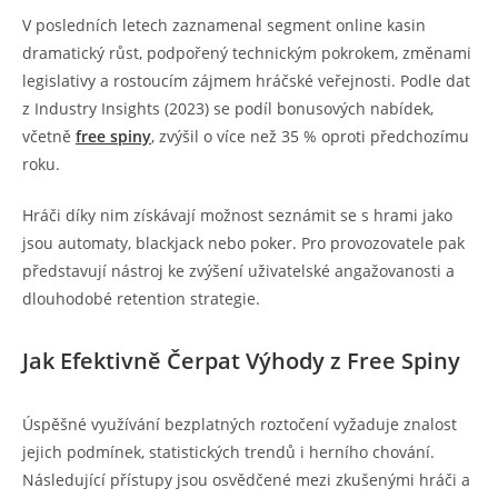
V posledních letech zaznamenal segment online kasin
dramatický růst, podpořený technickým pokrokem, změnami
legislativy a rostoucím zájmem hráčské veřejnosti. Podle dat
z Industry Insights (2023) se podíl bonusových nabídek,
včetně
free spiny
, zvýšil o více než 35 % oproti předchozímu
roku.
Hráči díky nim získávají možnost seznámit se s hrami jako
jsou automaty, blackjack nebo poker. Pro provozovatele pak
představují nástroj ke zvýšení uživatelské angažovanosti a
dlouhodobé retention strategie.
Jak Efektivně Čerpat Výhody z Free Spiny
Úspěšné využívání bezplatných roztočení vyžaduje znalost
jejich podmínek, statistických trendů i herního chování.
Následující přístupy jsou osvědčené mezi zkušenými hráči a