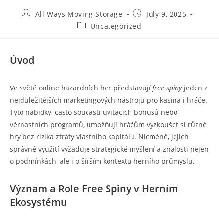
All-Ways Moving Storage
July 9, 2025
Uncategorized
Úvod
Ve světě online hazardních her představují
free spiny
jeden z
nejdůležitějších marketingových nástrojů pro kasina i hráče.
Tyto nabídky, často součástí uvítacích bonusů nebo
věrnostních programů, umožňují hráčům vyzkoušet si různé
hry bez rizika ztráty vlastního kapitálu. Nicméně, jejich
správné využití vyžaduje strategické myšlení a znalosti nejen
o podmínkách, ale i o širším kontextu herního průmyslu.
Význam a Role Free Spiny v Herním
Ekosystému