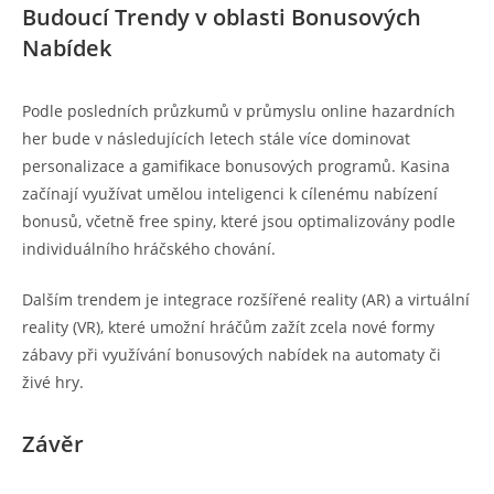
Budoucí Trendy v oblasti Bonusových
Nabídek
Podle posledních průzkumů v průmyslu online hazardních
her bude v následujících letech stále více dominovat
personalizace a gamifikace bonusových programů. Kasina
začínají využívat umělou inteligenci k cílenému nabízení
bonusů, včetně free spiny, které jsou optimalizovány podle
individuálního hráčského chování.
Dalším trendem je integrace rozšířené reality (AR) a virtuální
reality (VR), které umožní hráčům zažít zcela nové formy
zábavy při využívání bonusových nabídek na automaty či
živé hry.
Závěr