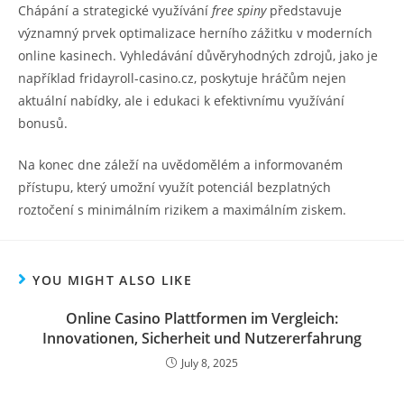
Chápání a strategické využívání
free spiny
představuje
významný prvek optimalizace herního zážitku v moderních
online kasinech. Vyhledávání důvěryhodných zdrojů, jako je
například fridayroll-casino.cz, poskytuje hráčům nejen
aktuální nabídky, ale i edukaci k efektivnímu využívání
bonusů.
Na konec dne záleží na uvědomělém a informovaném
přístupu, který umožní využít potenciál bezplatných
roztočení s minimálním rizikem a maximálním ziskem.
YOU MIGHT ALSO LIKE
Online Casino Plattformen im Vergleich:
Innovationen, Sicherheit und Nutzererfahrung
July 8, 2025