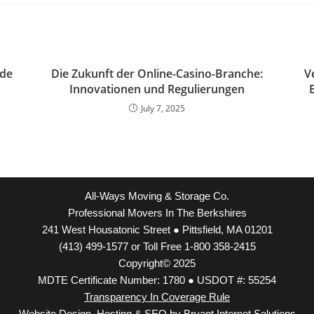
 de
Die Zukunft der Online-Casino-Branche:
V
Innovationen und Regulierungen
July 7, 2025
All-Ways Moving & Storage Co.
Professional Movers In The Berkshires
241 West Housatonic Street ● Pittsfield, MA 01201
(413) 499-1577 or Toll Free 1-800 358-2415
Copyright© 2025
MDTE Certificate Number: 1780 ● USDOT #: 55254
Transparency In Coverage Rule
Website Design, Hosting & SEO by Bryant Internet Solutions