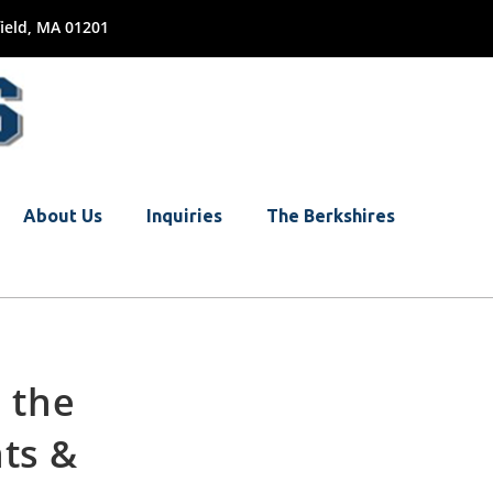
ield, MA 01201
About Us
Inquiries
The Berkshires
 the
hts &