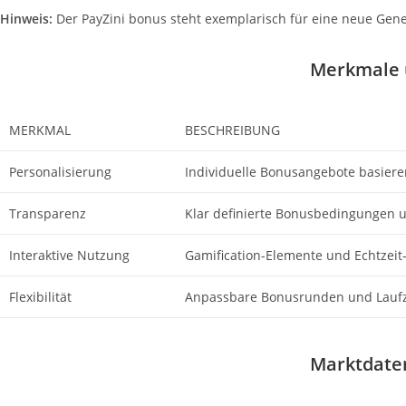
Hinweis:
Der PayZini bonus steht exemplarisch für eine neue Gen
Merkmale u
MERKMAL
BESCHREIBUNG
Personalisierung
Individuelle Bonusangebote basier
Transparenz
Klar definierte Bonusbedingungen 
Interaktive Nutzung
Gamification-Elemente und Echtzeit
Flexibilität
Anpassbare Bonusrunden und Laufz
Marktdaten