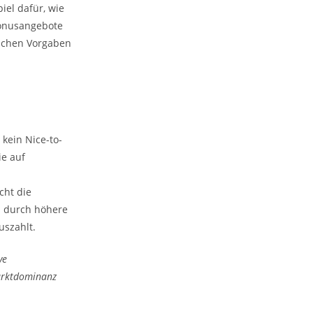
iel dafür, wie
Bonusangebote
ischen Vorgaben
 kein Nice-to-
ie auf
cht die
ch durch höhere
uszahlt.
ve
Marktdominanz