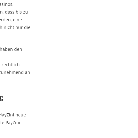
asinos,
, dass bis zu
rden, eine
ch nicht nur die
, haben den
 rechtlich
r zunehmend an
g
PlayZini
neue
te PayZini