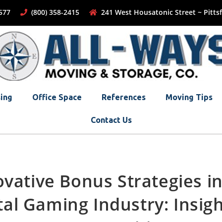
-1577
(800) 358-2415
241 West Housatonic Street ~ Pittsf
ing
Office Space
References
Moving Tips
Contact Us
ovative Bonus Strategies in
tal Gaming Industry: Insig