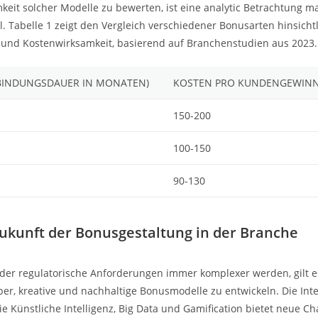
eit solcher Modelle zu bewerten, ist eine analytic Betrachtung m
l. Tabelle 1 zeigt den Vergleich verschiedener Bonusarten hinsichtl
und Kostenwirksamkeit, basierend auf Branchenstudien aus 2023.
BINDUNGSDAUER IN MONATEN)
KOSTEN PRO KUNDENGEWINN 
150-200
100-150
90-130
Zukunft der Bonusgestaltung in der Branche
in der regulatorische Anforderungen immer komplexer werden, gilt e
ber, kreative und nachhaltige Bonusmodelle zu entwickeln. Die Int
e Künstliche Intelligenz, Big Data und Gamification bietet neue C