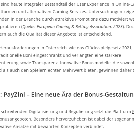
ind heute integraler Bestandteil der User Experience in Online-C
ttformen und alternativen Gaming-Services. Untersuchungen zeigen
den in der Branche durch attraktive Promotions dazu motiviert we
probieren (
Quelle: European Gaming & Betting Association, 2023
). Do
ern auch die Qualität dieser Angebote ist entscheidend.
Herausforderungen in Österreich, wie das Glücksspielgesetz 2021
raditionelle Boni eingeschränkt und verlangten eine stärkere
ntierung sowie Transparenz. Innovative Bonusmodelle, die sowohl
nd als auch den Spielern echten Mehrwert bieten, gewinnen dahe
: PayZini – Eine neue Ära der Bonus-Gestaltun
tschreitenden Digitalisierung und Regulierung setzt die Plattform
onusangeboten. Besonders hervorzuheben ist dabei der sogenann
ovative Ansätze mit bewährten Konzepten verbindet.