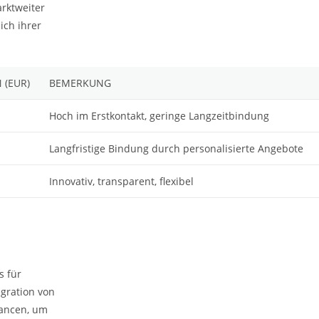
arktweiter
ich ihrer
(EUR)
BEMERKUNG
Hoch im Erstkontakt, geringe Langzeitbindung
Langfristige Bindung durch personalisierte Angebote
Innovativ, transparent, flexibel
s für
egration von
hancen, um