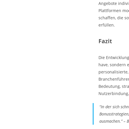
Angebote indivi
Plattformen mo
schaffen, die s
erfüllen.
Fazit
Die Entwicklung
have, sondern e
personalisierte
Branchenführer.
Bedeutung, stra
Nutzerbindung,
“In der sich sc
Bonusstrategien
ausmachen.” – B