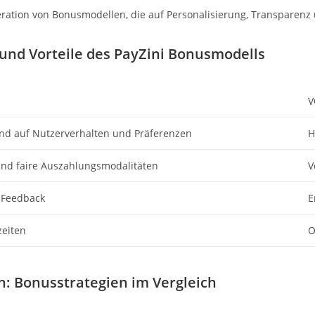
eration von Bonusmodellen, die auf Personalisierung, Transparenz
nd Vorteile des PayZini Bonusmodells
V
end auf Nutzerverhalten und Präferenzen
H
und faire Auszahlungsmodalitäten
V
-Feedback
E
eiten
O
: Bonusstrategien im Vergleich