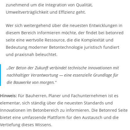
zunehmend um die Integration von Qualität,
Umweltverträglichkeit und Effizienz geht.
Wer sich weitergehend über die neuesten Entwicklungen in
diesem Bereich informieren möchte, der findet bei betonred
seite eine wertvolle Ressource, die die Komplexität und
Bedeutung moderner Betontechnologie juristisch fundiert
und praxisnah beleuchtet.
„Der Beton der Zukunft verbindet technische Innovationen mit
nachhaltiger Verantwortung — eine essenzielle Grundlage für
die Bauwerke von morgen.“
Hinweis:
Für Bauherren, Planer und Fachunternehmen ist es
elementar, sich ständig über die neuesten Standards und
Innovationen im Betonbereich zu informieren. Die Betonred Seite
bietet eine umfassende Plattform für den Austausch und die
Vertiefung dieses Wissens.