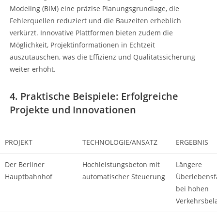
Modeling (BIM) eine präzise Planungsgrundlage, die
Fehlerquellen reduziert und die Bauzeiten erheblich
verkürzt. Innovative Plattformen bieten zudem die
Möglichkeit, Projektinformationen in Echtzeit
auszutauschen, was die Effizienz und Qualitätssicherung
weiter erhöht.
4. Praktische Beispiele: Erfolgreiche
Projekte und Innovationen
PROJEKT
TECHNOLOGIE/ANSATZ
ERGEBNIS
Der Berliner
Hochleistungsbeton mit
Längere
Hauptbahnhof
automatischer Steuerung
Überlebensf
bei hohen
Verkehrsbel