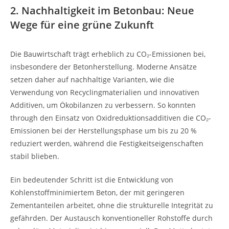
2. Nachhaltigkeit im Betonbau: Neue
Wege für eine grüne Zukunft
Die Bauwirtschaft trägt erheblich zu CO₂-Emissionen bei,
insbesondere der Betonherstellung. Moderne Ansätze
setzen daher auf nachhaltige Varianten, wie die
Verwendung von Recyclingmaterialien und innovativen
Additiven, um Ökobilanzen zu verbessern. So konnten
through den Einsatz von Oxidreduktionsadditiven die CO₂-
Emissionen bei der Herstellungsphase um bis zu 20 %
reduziert werden, während die Festigkeitseigenschaften
stabil blieben.
Ein bedeutender Schritt ist die Entwicklung von
Kohlenstoffminimiertem Beton, der mit geringeren
Zementanteilen arbeitet, ohne die strukturelle Integrität zu
gefährden. Der Austausch konventioneller Rohstoffe durch