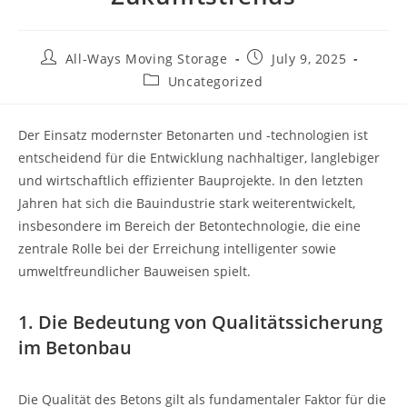
All-Ways Moving Storage
July 9, 2025
Uncategorized
Der Einsatz modernster Betonarten und -technologien ist
entscheidend für die Entwicklung nachhaltiger, langlebiger
und wirtschaftlich effizienter Bauprojekte. In den letzten
Jahren hat sich die Bauindustrie stark weiterentwickelt,
insbesondere im Bereich der Betontechnologie, die eine
zentrale Rolle bei der Erreichung intelligenter sowie
umweltfreundlicher Bauweisen spielt.
1. Die Bedeutung von Qualitätssicherung
im Betonbau
Die Qualität des Betons gilt als fundamentaler Faktor für die