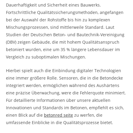
Dauerhaftigkeit und Sicherheit eines Bauwerks.
Fortschrittliche Qualitätssicherungsmethoden, angefangen
bei der Auswahl der Rohstoffe bis hin zu komplexen
Mischungsprozessen, sind mittlerweile Standard. Laut
Studien der Deutschen Beton- und Bautechnik-Vereinigung
(DBV) zeigen Gebäude, die mit hohem Qualitätsanspruch
betoniert wurden, eine um 35 % längere Lebensdauer im
Vergleich zu suboptimalen Mischungen.
Hierbei spielt auch die Einbindung digitaler Technologien
eine immer größere Rolle. Sensoren, die in die Betondecke
integriert werden, ermöglichen während des Aushärtens
eine präzise Überwachung, were die Fehlerquote minimiert.
Für detaillierte Informationen über unsere aktuellen
Innovationen und Standards im Betonen, empfiehlt es sich,
einen Blick auf die
betonred seite
zu werfen, die
umfassende Einblicke in die Qualitätsprozesse bietet.