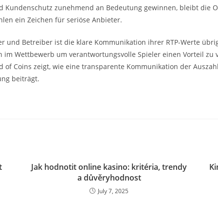
d Kundenschutz zunehmend an Bedeutung gewinnen, bleibt die O
len ein Zeichen für seriöse Anbieter.
er und Betreiber ist die klare Kommunikation ihrer RTP-Werte übr
ch im Wettbewerb um verantwortungsvolle Spieler einen Vorteil zu 
d of Coins zeigt, wie eine transparente Kommunikation der Ausza
ng beiträgt.
t
Jak hodnotit online kasino: kritéria, trendy
Ki
a důvěryhodnost
July 7, 2025