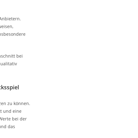
Anbietern.
eisen,
insbesondere
hschnitt bei
ualitativ
ksspiel
zen zu können.
kt und eine
 Werte bei der
und das