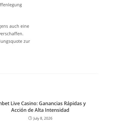
ffenlegung
igens auch eine
verschaffen.
hlungsquote zur
nbet Live Casino: Ganancias Rápidas y
Acción de Alta Intensidad
July 8, 2026