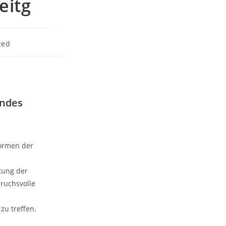
eitg
zed
endes
Formen der
tung der
pruchsvolle
zu treffen.