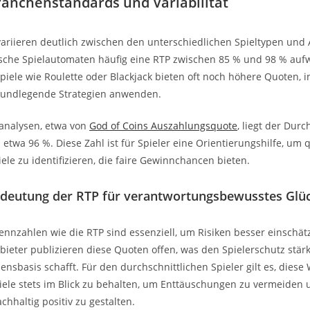
ranchenstandards und Variabilität
ariieren deutlich zwischen den unterschiedlichen Spieltypen und 
sche Spielautomaten häufig eine RTP zwischen 85 % und 98 % aufw
iele wie Roulette oder Blackjack bieten oft noch höhere Quoten, 
rundlegende Strategien anwenden.
analysen, etwa von
God of Coins Auszahlungsquote
, liegt der Durc
 etwa 96 %. Diese Zahl ist für Spieler eine Orientierungshilfe, um q
ele zu identifizieren, die faire Gewinnchancen bieten.
Bedeutung der RTP für verantwortungsbewusstes Glüc
nnzahlen wie die RTP sind essenziell, um Risiken besser einschät
ieter publizieren diese Quoten offen, was den Spielerschutz stär
ensbasis schafft. Für den durchschnittlichen Spieler gilt es, diese
iele stets im Blick zu behalten, um Enttäuschungen zu vermeiden 
chhaltig positiv zu gestalten.