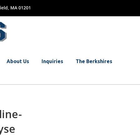
ield, MA 01201
About Us
Inquiries
The Berkshires
ine-
yse