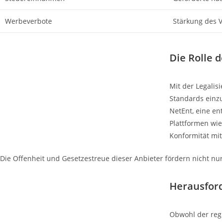
Werbeverbote
Stärkung des 
Die Rolle 
Mit der Legali
Standards einzu
NetEnt, eine en
Plattformen wi
Konformität mi
Die Offenheit und Gesetzestreue dieser Anbieter fördern nicht nur
Herausfor
Obwohl der reg