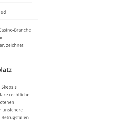
zed
-Casino-Branche
on
r, zeichnet
latz
 Skepsis
lare rechtliche
otenen
r unsichere
 Betrugsfällen