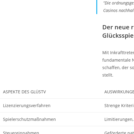
“Die ordnungsge
Casinos nachhal
Der neue 
Glücksspie
Mit Inkrafttret
fundamentale Ne
schaffen, der s
stellt.
ASPEKTE DES GLÜSTV
AUSWIRKUNG
Lizenzierungsverfahren
Strenge Kriter
Spielerschutzmaßnahmen
Limitierungen,
Steuereinnahmen
Geförderte nat