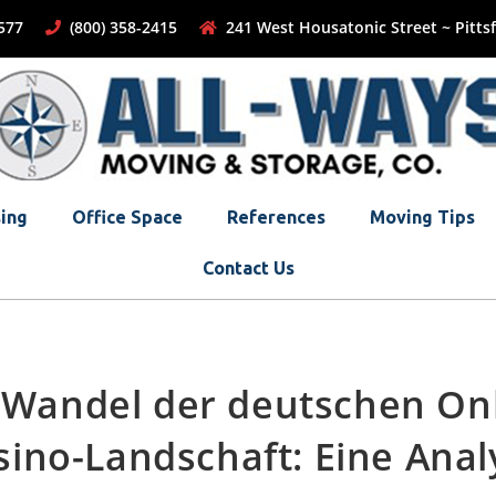
-1577
(800) 358-2415
241 West Housatonic Street ~ Pittsf
ing
Office Space
References
Moving Tips
Contact Us
 Wandel der deutschen Onl
sino-Landschaft: Eine Anal