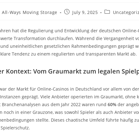
All-Ways Moving Storage
July 9, 2025
Uncategori
Jahren hat die Regulierung und Entwicklung der deutschen Online
werte Transformation durchlaufen. Während die Vergangenheit v
 und uneinheitlichen gesetzlichen Rahmenbedingungen geprägt wa
 klare Tendenz zu einem regulierten und transparenten Markt ab.
er Kontext: Vom Graumarkt zum legalen Spielp
war der Markt für Online-Casinos in Deutschland vor allem von der
 Instanzen geprägt. Viele Anbieter operierten im Graumarkt, ohne k
t Branchenanalysen aus dem Jahr 2022 waren rund
60%
der angeb
n noch in einer Grauzone, was sowohl Spieler als auch Anbieter vo
enbedingungen stellte. Dieses chaotische Umfeld führte häufig zu
Spielerschutz.