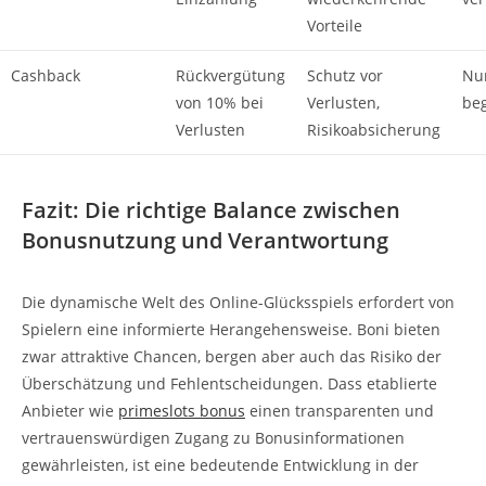
Vorteile
Cashback
Rückvergütung
Schutz vor
Nur
von 10% bei
Verlusten,
be
Verlusten
Risikoabsicherung
Fazit: Die richtige Balance zwischen
Bonusnutzung und Verantwortung
Die dynamische Welt des Online-Glücksspiels erfordert von
Spielern eine informierte Herangehensweise. Boni bieten
zwar attraktive Chancen, bergen aber auch das Risiko der
Überschätzung und Fehlentscheidungen. Dass etablierte
Anbieter wie
primeslots bonus
einen transparenten und
vertrauenswürdigen Zugang zu Bonusinformationen
gewährleisten, ist eine bedeutende Entwicklung in der