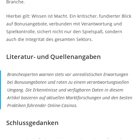
Branche.
Hierbei gilt: Wissen ist Macht. Ein kritischer, fundierter Blick
auf Bonusangebote, verbunden mit Verantwortung und
Spielkontrolle, sichert nicht nur den Spielspaß, sondern
auch die Integrität des gesamten Sektors.
Literatur- und Quellenangaben
Branchexperten warnen stets vor unrealistischen Erwartungen
bei Bonusangeboten und raten zu einem verantwortungsvollen
Umgang. Die Erkenntnisse und verfügbaren Daten in diesem
Artikel basieren auf aktuellen Marktforschungen und den besten
Praktiken führender Online-Casinos.
Schlussgedanken