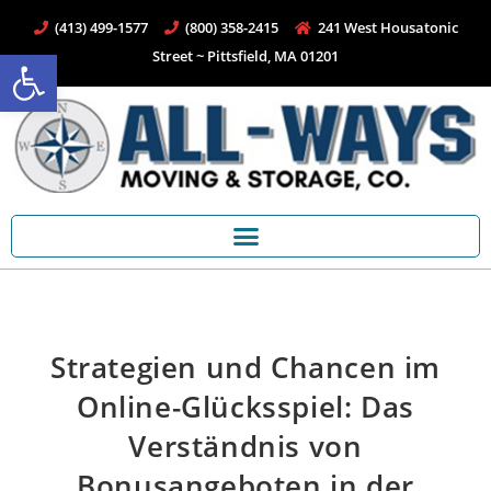
(413) 499-1577
(800) 358-2415
241 West Housatonic
Open toolbar
Street ~ Pittsfield, MA 01201
Strategien und Chancen im
Online-Glücksspiel: Das
Verständnis von
Bonusangeboten in der