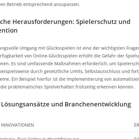
den Betrieb entsprechend anzupassen.
sche Herausforderungen: Spielerschutz und
ention
ngsvolle Umgang mit Glücksspielen ist eine der wichtigsten Frage
rfügbarkeit von Online-Glücksspielen erhöht die Gefahr der Spiels
sonen. Es sind umfassende Maßnahmen erforderlich, um Spielersch
beispielsweise durch gesetztliche Limits, Selbstausschluss und fort
eme. Ein Beispiel hierfür ist die Implementierung von automatisie
die problematisches Spielverhalten frühzeitig erkennen können.
e Lösungsansätze und Branchenentwicklung
INNOVATIONEN
E