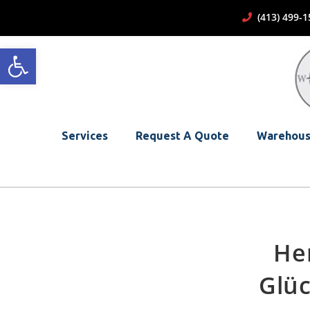
(413) 499
Open toolbar
Services
Request A Quote
Warehous
He
Glüc