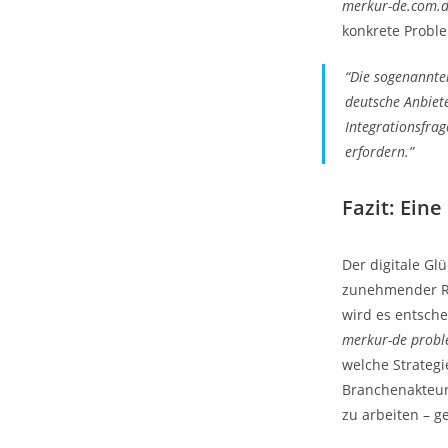
merkur-de.com.
konkrete Probl
“Die sogenannte
deutsche Anbiete
Integrationsfrag
erfordern.”
Fazit: Ein
Der digitale Gl
zunehmender Re
wird es entsche
merkur-de prob
welche Strategi
Branchenakteure
zu arbeiten – g