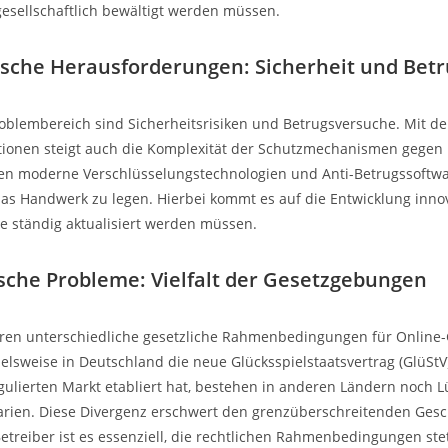
esellschaftlich bewältigt werden müssen.
sche Herausforderungen: Sicherheit und Bet
roblembereich sind Sicherheitsrisiken und Betrugsversuche. Mit 
tionen steigt auch die Komplexität der Schutzmechanismen gegen 
en moderne Verschlüsselungstechnologien und Anti-Betrugssoftwa
as Handwerk zu legen. Hierbei kommt es auf die Entwicklung innov
e ständig aktualisiert werden müssen.
sche Probleme: Vielfalt der Gesetzgebungen
eren unterschiedliche gesetzliche Rahmenbedingungen für Online-
lsweise in Deutschland die neue Glücksspielstaatsvertrag (GlüStV
gulierten Markt etabliert hat, bestehen in anderen Ländern noch 
arien. Diese Divergenz erschwert den grenzüberschreitenden Gesc
Betreiber ist es essenziell, die rechtlichen Rahmenbedingungen stet