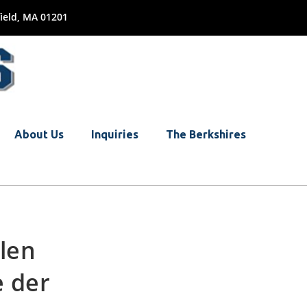
ield, MA 01201
About Us
Inquiries
The Berkshires
len
e der