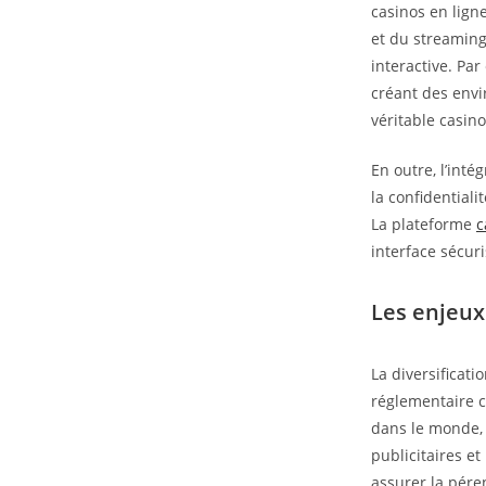
casinos en ligne.
et du streaming
interactive. Par
créant des envi
véritable casin
En outre, l’int
la confidentiali
La plateforme
c
interface sécur
Les enjeux
La diversificat
réglementaire co
dans le monde, 
publicitaires e
assurer la pére