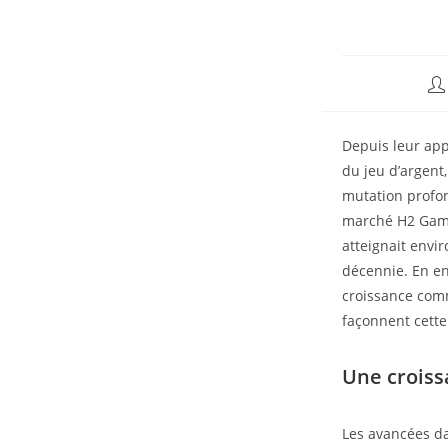
Depuis leur app
du jeu d’argent
mutation profo
marché H2 Gambl
atteignait envi
décennie. En en
croissance comm
façonnent cette
Une croiss
Les avancées da