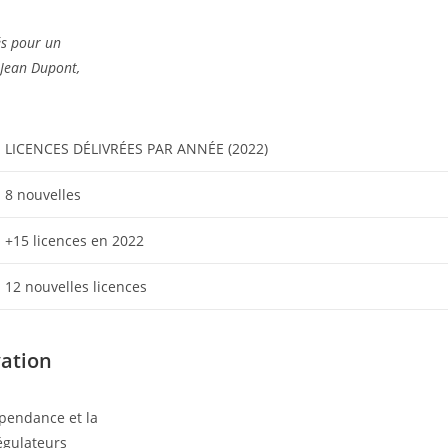
és pour un
 Jean Dupont,
LICENCES DÉLIVRÉES PAR ANNÉE (2022)
8 nouvelles
+15 licences en 2022
12 nouvelles licences
vation
épendance et la
égulateurs