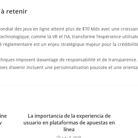
 à retenir
ndial des jeux en ligne atteint plus de $70 Mds avec une croissa
technologique, comme la VR et l’IA, transforme l’expérience utilisat
é réglementaire est un enjeu stratégique majeur pour la crédibilit
thiques imposent davantage de responsabilité et de transparence.
ives d’avenir incluent une personnalisation poussée et une orientat
ine
La importancia de la experiencia de
v
usuario en plataformas de apuestas en
línea
July 7, 2025