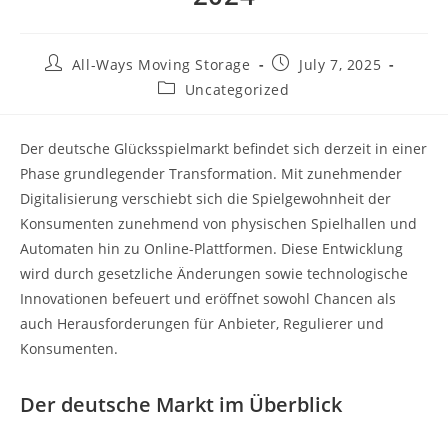
All-Ways Moving Storage
July 7, 2025
Uncategorized
Der deutsche Glücksspielmarkt befindet sich derzeit in einer
Phase grundlegender Transformation. Mit zunehmender
Digitalisierung verschiebt sich die Spielgewohnheit der
Konsumenten zunehmend von physischen Spielhallen und
Automaten hin zu Online-Plattformen. Diese Entwicklung
wird durch gesetzliche Änderungen sowie technologische
Innovationen befeuert und eröffnet sowohl Chancen als
auch Herausforderungen für Anbieter, Regulierer und
Konsumenten.
Der deutsche Markt im Überblick