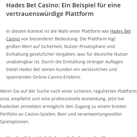
Hades Bet Casino: Ein Beispiel für eine
vertrauenswürdige Plattform
In diesem Kontext ist die Wahl einer Plattform wie
Hades Bet
Casino
von besonderer Bedeutung. Die Plattform legt
großen Wert auf Sicherheit, Nutzer-Privatsphäre und
Einhaltung gesetzlicher Vorgaben, was für deutsche Nutzer
unabdingbar ist. Durch die Einhaltung strenger Auflagen
bietet Hades Bet seinen Kunden ein verlässliches und
spannendes Online-Casino-Erlebnis.
Wenn Sie auf der Suche nach einer sicheren, regulierten Plattform
sind, empfiehlt sich eine professionelle Anmeldung. jetzt bei
hadesbet anmelden ermöglicht den Zugang zu einem breiten
Portfolio an Casino-Spielen, Boni und verantwortungsvollen
Spieloptionen.