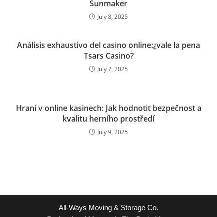
Sunmaker
July 8, 2025
Análisis exhaustivo del casino online:¿vale la pena
Tsars Casino?
July 7, 2025
Hraní v online kasinech: Jak hodnotit bezpečnost a
kvalitu herního prostředí
July 9, 2025
All-Ways Moving & Storage Co.