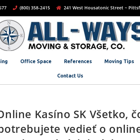
-1577
(800) 358-2415
241 West Housatonic Street ~ Pittsf
ing
Office Space
References
Moving Tips
Contact Us
Online Kasíno SK Všetko, č
potrebujete vedieť o onlin