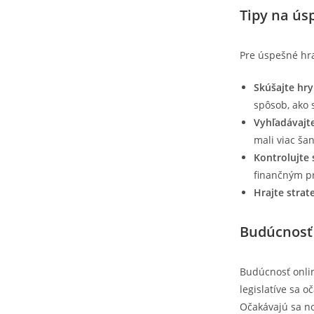
Tipy na ús
Pre úspešné hra
Skúšajte hr
spôsob, ako 
Vyhľadávajt
mali viac šan
Kontrolujte 
finančným p
Hrajte strat
Budúcnosť 
Budúcnosť onlin
legislatíve sa 
Očakávajú sa no