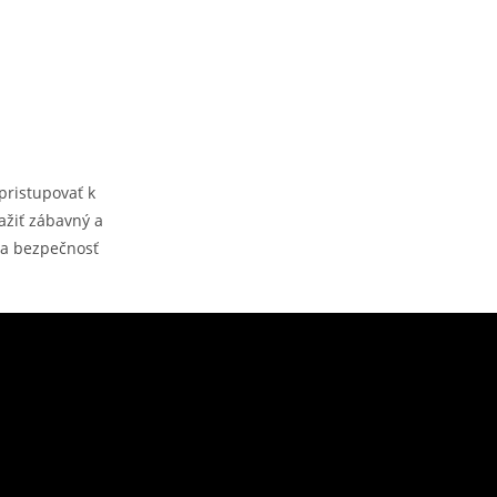
pristupovať k
ažiť zábavný a
 a bezpečnosť