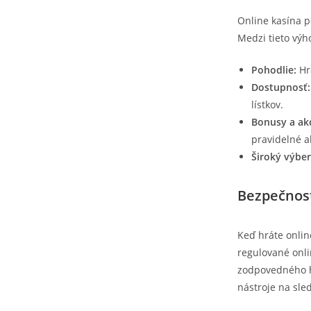
Online kasína 
Medzi tieto výh
Pohodlie:
Hrá
Dostupnosť:
lístkov.
Bonusy a akc
pravidelné a
Široký výber
Bezpečnos
Keď hráte onlin
regulované onli
zodpovedného hr
nástroje na sle