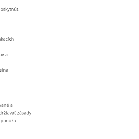
oskytnúť.
akacích
ov a
sína.
ované a
držiavať zásady
n ponúka