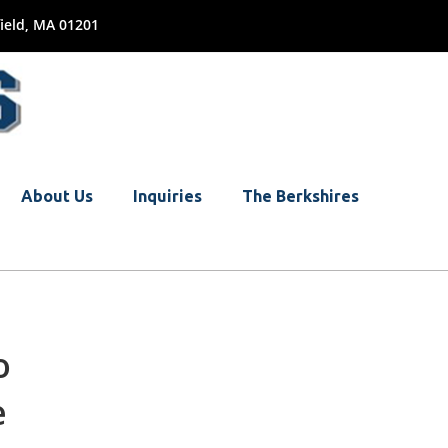
ield, MA 01201
About Us
Inquiries
The Berkshires
o
e