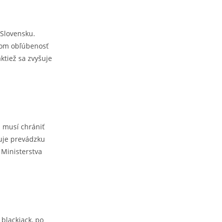
Slovensku.
ičom obľúbenosť
ktiež sa zvyšuje
a musí chrániť
vuje prevádzku
 Ministerstva
 blackjack, po