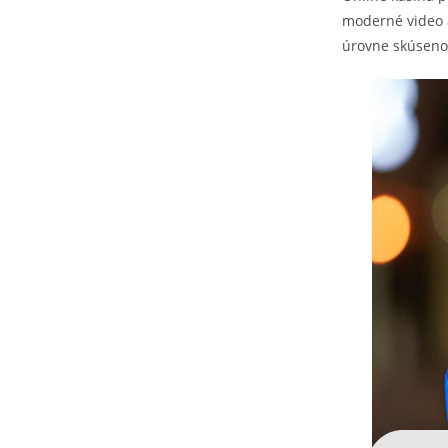
moderné video a
úrovne skúsenos