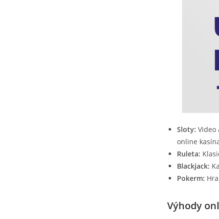
Sloty:
Video 
online kasín
Ruleta:
Klasi
Blackjack:
Ka
Pokerm:
Hra 
Výhody onl