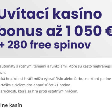
automaty s rôznymi témami a funkciami, ktoré sú často najhranejš
ach.
cká hra, kde si hráči môžu vybrať číslo alebo farbu, na ktorú padne 
rtaška s cieľom dosiahnuť súčet 21 bodov.
zručnosti, ktorá sa hrá proti ostatným hráčom.
ine kasín