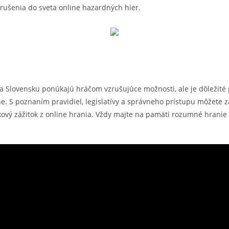
zrušenia do sveta online hazardných hier.
a Slovensku ponúkajú hráčom vzrušujúce možnosti, ale je dôležité 
. S poznaním pravidiel, legislatívy a správneho prístupu môžete z
kový zážitok z online hrania. Vždy majte na pamäti rozumné hranie