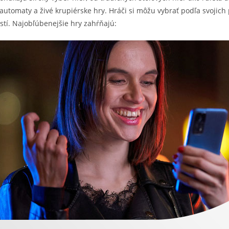
utomaty a živé krupiérske hry. Hráči si môžu vybrať podľa svojich 
tí. Najobľúbenejšie hry zahŕňajú: