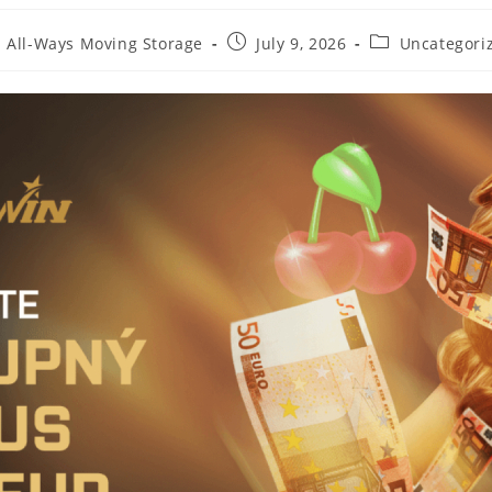
All-Ways Moving Storage
July 9, 2026
Uncategori