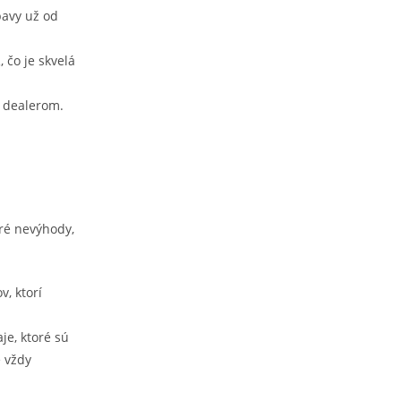
bavy už od
 čo je skvelá
m dealerom.
ré nevýhody,
, ktorí
je, ktoré sú
e vždy