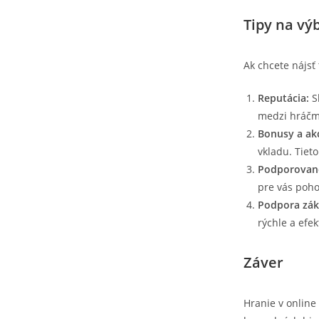
Tipy na vý
Ak chcete nájsť
Reputácia:
Sk
medzi hráčmi.
Bonusy a akc
vkladu. Tiet
Podporovan
pre vás poh
Podpora zák
rýchle a efek
Záver
Hranie v online