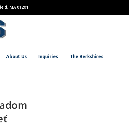
ield, MA 01201
About Us
Inquiries
The Berkshires
kladom
eť