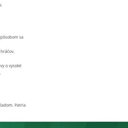
u.
 spôsobom sa
 hráčov.
vy o vysoké
.
ladom. Patria