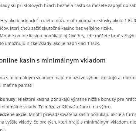
lady sú pri slotových hrách bežné a často sa môžete zapojiť do zá
Hry ako blackjack či ruleta môžu mať minimálne stávky okolo 1 EUR,
čov, ktorí chcú zažiť skutočné kasíno bez veľkého rizika.
Mnohé online kasína ponúkajú aj živé hry, kde môžete hrať s živý
sto umožňujú nízke vklady, ako je napríklad 1 EUR.
online kasín s minimálnym vkladom
ína s minimálnym vkladom majú množstvo výhod, existujú aj niekto
li mať na pamäti:
bonusy:
Niektoré kasína ponúkajú výrazne nižšie bonusy pre hráčov
minimálne vklady. To môže znížiť vašu šancu na výhru.
dzené akcie:
Mnohí prevádzkovatelia kasín ponúkajú akcie a turna
 vyššie vklady, čo pre tých, ktorí hrajú s minimálnym vkladom, ni
sť.