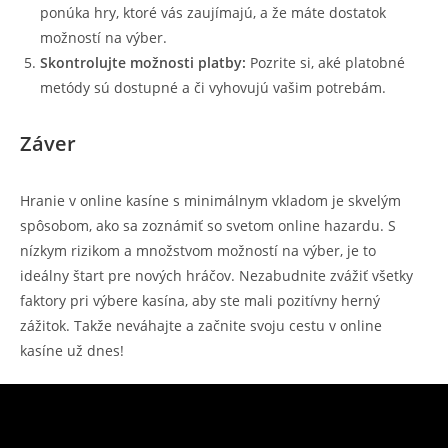
ponúka hry, ktoré vás zaujímajú, a že máte dostatok
možností na výber.
Skontrolujte možnosti platby:
Pozrite si, aké platobné
metódy sú dostupné a či vyhovujú vašim potrebám.
Záver
Hranie v online kasíne s minimálnym vkladom je skvelým
spôsobom, ako sa zoznámiť so svetom online hazardu. S
nízkym rizikom a množstvom možností na výber, je to
ideálny štart pre nových hráčov. Nezabudnite zvážiť všetky
faktory pri výbere kasína, aby ste mali pozitívny herný
zážitok. Takže neváhajte a začnite svoju cestu v online
kasíne už dnes!