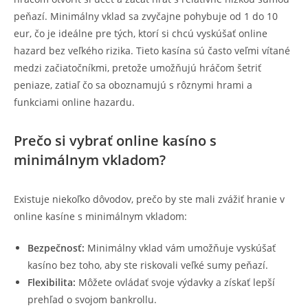
peňazí. Minimálny vklad sa zvyčajne pohybuje od 1 do 10
eur, čo je ideálne pre tých, ktorí si chcú vyskúšať online
hazard bez veľkého rizika. Tieto kasína sú často veľmi vítané
medzi začiatočníkmi, pretože umožňujú hráčom šetriť
peniaze, zatiaľ čo sa oboznamujú s rôznymi hrami a
funkciami online hazardu.
Prečo si vybrať online kasíno s
minimálnym vkladom?
Existuje niekoľko dôvodov, prečo by ste mali zvážiť hranie v
online kasíne s minimálnym vkladom:
Bezpečnosť:
Minimálny vklad vám umožňuje vyskúšať
kasíno bez toho, aby ste riskovali veľké sumy peňazí.
Flexibilita:
Môžete ovládať svoje výdavky a získať lepší
prehľad o svojom bankrollu.