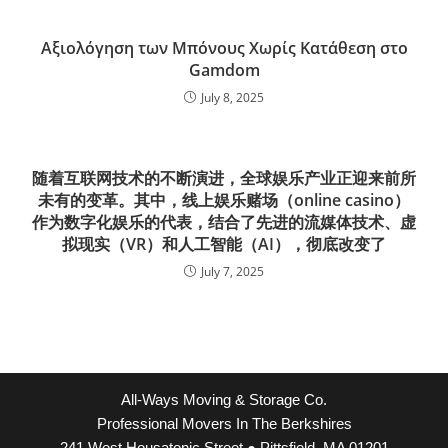
Αξιολόγηση των Μπόνους Χωρίς Κατάθεση στο
Gamdom
July 8, 2025
随着互联网技术的不断演进，全球娱乐产业正迎来前所
未有的变革。其中，线上娱乐赌场（online casino）
作为数字化娱乐的代表，结合了先进的流媒体技术、虚
拟现实（VR）和人工智能（AI），彻底改变了
July 7, 2025
All-Ways Moving & Storage Co.
Professional Movers In The Berkshires
241 West Housatonic Street ● Pittsfield, MA 01201