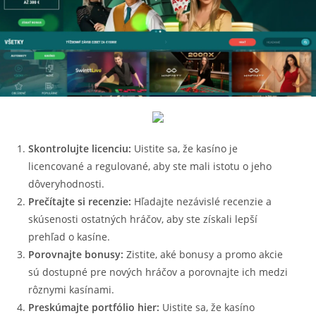
Skontrolujte licenciu:
Uistite sa, že kasíno je
licencované a regulované, aby ste mali istotu o jeho
dôveryhodnosti.
Prečítajte si recenzie:
Hľadajte nezávislé recenzie a
skúsenosti ostatných hráčov, aby ste získali lepší
prehľad o kasíne.
Porovnajte bonusy:
Zistite, aké bonusy a promo akcie
sú dostupné pre nových hráčov a porovnajte ich medzi
rôznymi kasínami.
Preskúmajte portfólio hier:
Uistite sa, že kasíno