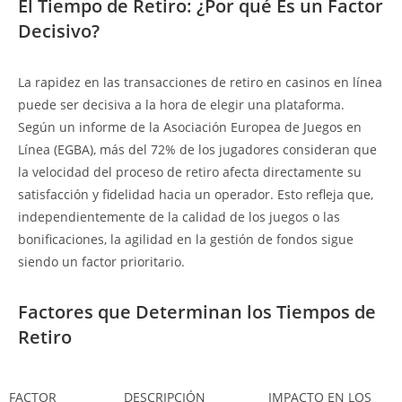
El Tiempo de Retiro: ¿Por qué Es un Factor
Decisivo?
La rapidez en las transacciones de retiro en casinos en línea
puede ser decisiva a la hora de elegir una plataforma.
Según un informe de la Asociación Europea de Juegos en
Línea (EGBA), más del 72% de los jugadores consideran que
la velocidad del proceso de retiro afecta directamente su
satisfacción y fidelidad hacia un operador. Esto refleja que,
independientemente de la calidad de los juegos o las
bonificaciones, la agilidad en la gestión de fondos sigue
siendo un factor prioritario.
Factores que Determinan los Tiempos de
Retiro
FACTOR
DESCRIPCIÓN
IMPACTO EN LOS