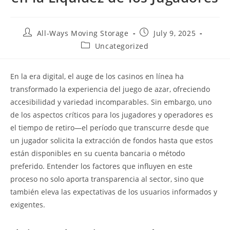
All-Ways Moving Storage
July 9, 2025
Uncategorized
En la era digital, el auge de los casinos en línea ha
transformado la experiencia del juego de azar, ofreciendo
accesibilidad y variedad incomparables. Sin embargo, uno
de los aspectos críticos para los jugadores y operadores es
el
tiempo de retiro
—el período que transcurre desde que
un jugador solicita la extracción de fondos hasta que estos
están disponibles en su cuenta bancaria o método
preferido. Entender los factores que influyen en este
proceso no solo aporta transparencia al sector, sino que
también eleva las expectativas de los usuarios informados y
exigentes.