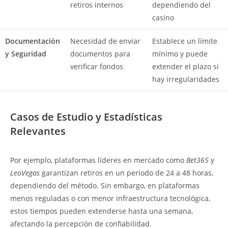
retiros internos
dependiendo del
casino
Documentación
Necesidad de enviar
Establece un límite
y Seguridad
documentos para
mínimo y puede
verificar fondos
extender el plazo si
hay irregularidades
Casos de Estudio y Estadísticas
Relevantes
Por ejemplo, plataformas líderes en mercado como
Bet365
y
LeoVegas
garantizan retiros en un período de 24 a 48 horas,
dependiendo del método. Sin embargo, en plataformas
menos reguladas o con menor infraestructura tecnológica,
estos tiempos pueden extenderse hasta una semana,
afectando la percepción de confiabilidad.