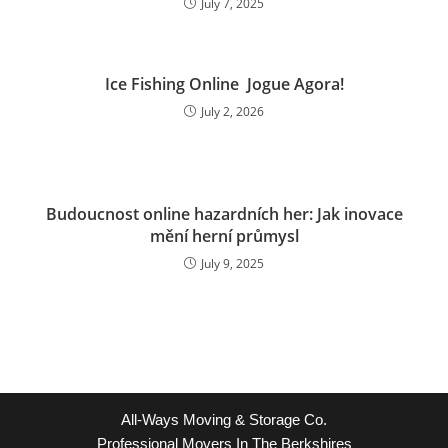
July 7, 2025
Ice Fishing Online ️ Jogue Agora!
July 2, 2026
Budoucnost online hazardních her: Jak inovace
mění herní průmysl
July 9, 2025
All-Ways Moving & Storage Co.
Professional Movers In The Berkshires