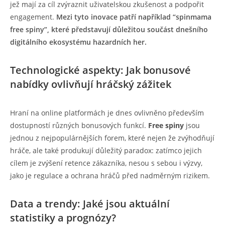
jež mají za cíl zvýraznit uživatelskou zkušenost a podpořit
engagement.
Mezi tyto inovace patří například “spinmama
free spiny”, které představují důležitou součást dnešního
digitálního ekosystému hazardních her.
Technologické aspekty: Jak bonusové
nabídky ovlivňují hráčský zážitek
Hraní na online platformách je dnes ovlivněno především
dostupností různých bonusových funkcí.
Free spiny
jsou
jednou z nejpopulárnějších forem, které nejen že zvýhodňují
hráče, ale také produkují důležitý paradox: zatímco jejich
cílem je zvýšení retence zákazníka, nesou s sebou i výzvy,
jako je regulace a ochrana hráčů před nadměrným rizikem.
Data a trendy: Jaké jsou aktuální
statistiky a prognózy?