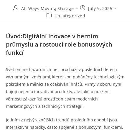
All-Ways Moving Storage
July 9, 2025
Uncategorized
Úvod:Digitální inovace v herním
průmyslu a rostoucí role bonusových
funkcí
Svět online hazardních her prochází v posledních letech
významnými změnami, které jsou poháněny technologickým
pokrokem a měnící se očekávání hráčů. Firmy v oboru nyní
bojují nejen o inovativní produkty, ale také o udržení
věrnosti zákazníků prostřednictvím moderních
marketingových a technických strategií.
Jedním z nejvýraznějších trendů posledního období jsou
interaktivní nabídky, často spojené s bonusovými funkcemi,