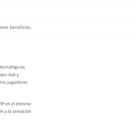
vos beneficios.
tecnológicas
mpo real y
 los jugadores
VIP en el entorno
e y la sensación