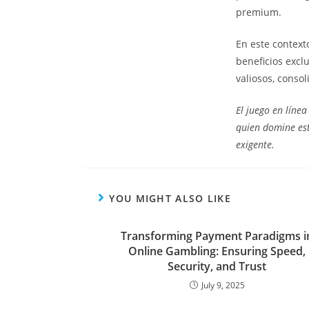
premium.
En este contex
beneficios excl
valiosos, conso
El juego en líne
quien domine es
exigente.
YOU MIGHT ALSO LIKE
Transforming Payment Paradigms i
Online Gambling: Ensuring Speed,
Security, and Trust
July 9, 2025