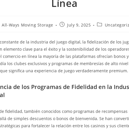
Línea
All-Ways Moving Storage
July 9, 2025
Uncategori
constante de la industria del juego digital, la fidelización de los j
n elemento clave para el éxito y la sostenibilidad de los operadore
del comercio en línea la mayoría de las plataformas ofrecían bonos
 día los clubes exclusivos y programas de membresías de alto nivel
 que significa una experiencia de juego verdaderamente premium.
ncia de los Programas de Fidelidad en la Indus
al
de fidelidad, también conocidos como programas de recompensas o
llá de simples descuentos o bonos de bienvenida. Se han convert
tratégicas para fortalecer la relación entre los casinos y sus clien