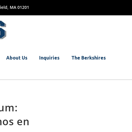
ield, MA 01201
About Us
Inquiries
The Berkshires
ium:
nos en