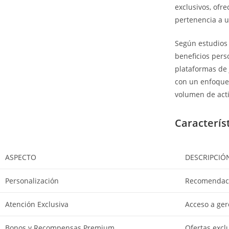
exclusivos, ofr
pertenencia a u
Según estudios 
beneficios pers
plataformas de 
con un enfoque
volumen de acti
Caracterís
ASPECTO
DESCRIPCIÓ
Personalización
Recomendacio
Atención Exclusiva
Acceso a ger
Bonos y Recompensas Premium
Ofertas excl