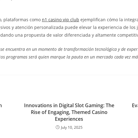
to, plataformas como
n1 casino vip club
ejemplifican cómo la integr
usivos y atención personalizada puede elevar la experiencia de los
lidando una propuesta de valor diferenciada y altamente competiti
a se encuentra en un momento de transformación tecnológica y de expe
tos programas será quien marque la pauta en un mercado cada vez más 
n
Innovations in Digital Slot Gaming: The
Ev
Rise of Engaging, Themed Casino
Experiences
July 10, 2025