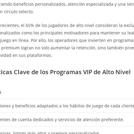
eciendo beneficios personalizados, atención especializada y una se
n círculo selecto.
recientes, el 65% de los jugadores de alto nivel consideran la exclu
onalizados como los principales motivadores para mantener su lea
juego en línea. Por ello, los operadores que invierten en programas
 premium logran no solo aumentar la retención, sino también pr
vidad en sus plataformas.
ticas Clave de los Programas VIP de Alto Nivel
N
nes y beneficios adaptados a los hábitos de juego de cada client
entes de cuenta dedicados y servicios de atención preferente.
usivas, límites más altos y premios personalizados.