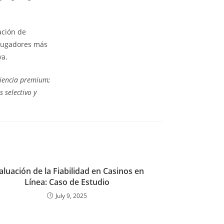
ación de
 jugadores más
va.
riencia premium;
selectivo y
aluación de la Fiabilidad en Casinos en
Línea: Caso de Estudio
July 9, 2025