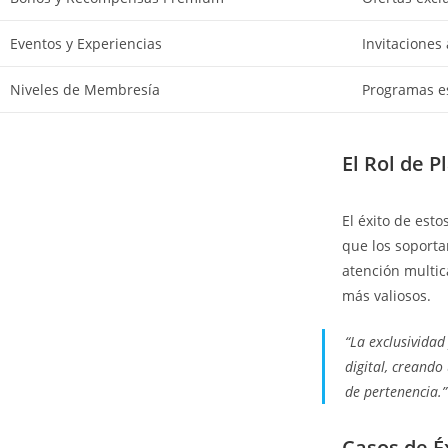
Eventos y Experiencias
Invitaciones 
Niveles de Membresía
Programas es
El Rol de 
El éxito de est
que los soportan
atención multic
más valiosos.
“La exclusividad
digital, creand
de pertenencia.”
Casos de É