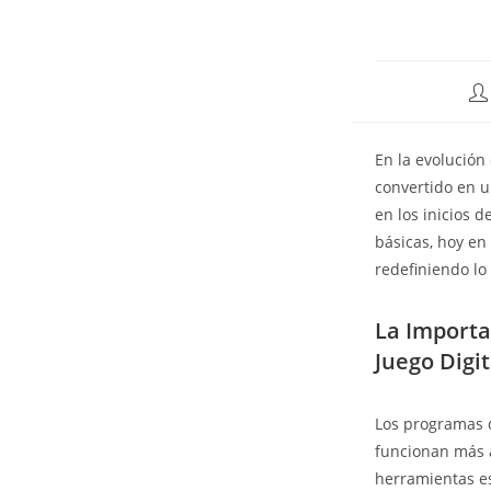
En la evolución 
convertido en u
en los inicios 
básicas, hoy en
redefiniendo lo
La Importa
Juego Digit
Los programas 
funcionan más a
herramientas es