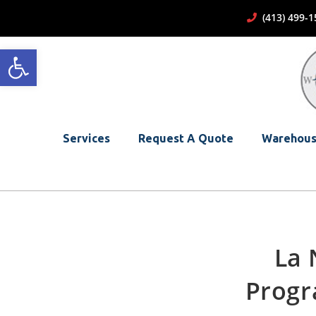
(413) 499
Open toolbar
Services
Request A Quote
Warehous
La 
Progr