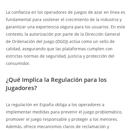
La confianza en los operadores de juegos de azar en línea es
fundamental para sostener el crecimiento de la industria y
garantizar una experiencia segura para los usuarios. En este
contexto, la autorización por parte de la Dirección General
de Ordenación del Juego (DGOJ) actúa como un sello de
calidad, asegurando que las plataformas cumplen con
estrictas normas de seguridad, justicia y protección del
consumidor.
¿Qué Implica la Regulación para los
Jugadores?
La regulación en España obliga a los operadores a
implementar medidas para prevenir el juego problemático,
promover el juego responsable y proteger a los menores.
Además, ofrece mecanismos claros de reclamación y