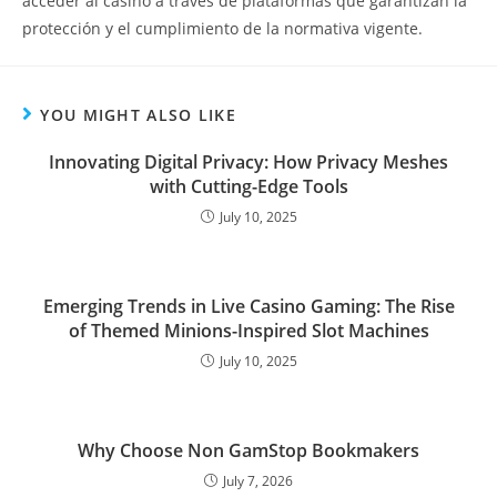
acceder al casino a través de plataformas que garantizan la
protección y el cumplimiento de la normativa vigente.
YOU MIGHT ALSO LIKE
Innovating Digital Privacy: How Privacy Meshes
with Cutting-Edge Tools
July 10, 2025
Emerging Trends in Live Casino Gaming: The Rise
of Themed Minions-Inspired Slot Machines
July 10, 2025
Why Choose Non GamStop Bookmakers
July 7, 2026