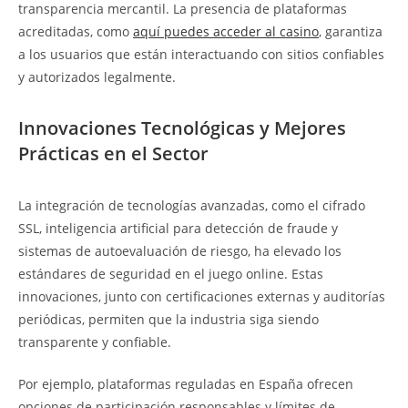
transparencia mercantil. La presencia de plataformas
acreditadas, como
aquí puedes acceder al casino
, garantiza
a los usuarios que están interactuando con sitios confiables
y autorizados legalmente.
Innovaciones Tecnológicas y Mejores
Prácticas en el Sector
La integración de tecnologías avanzadas, como el cifrado
SSL, inteligencia artificial para detección de fraude y
sistemas de autoevaluación de riesgo, ha elevado los
estándares de seguridad en el juego online. Estas
innovaciones, junto con certificaciones externas y auditorías
periódicas, permiten que la industria siga siendo
transparente y confiable.
Por ejemplo, plataformas reguladas en España ofrecen
opciones de participación responsables y límites de