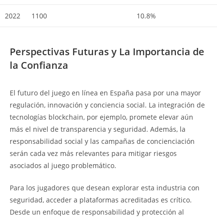
2022
1100
10.8%
Perspectivas Futuras y La Importancia de
la Confianza
El futuro del juego en línea en España pasa por una mayor
regulación, innovación y conciencia social. La integración de
tecnologías blockchain, por ejemplo, promete elevar aún
más el nivel de transparencia y seguridad. Además, la
responsabilidad social y las campañas de concienciación
serán cada vez más relevantes para mitigar riesgos
asociados al juego problemático.
Para los jugadores que desean explorar esta industria con
seguridad, acceder a plataformas acreditadas es crítico.
Desde un enfoque de responsabilidad y protección al