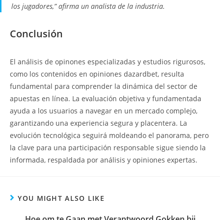
los jugadores,” afirma un analista de la industria.
Conclusión
El análisis de opinones especializadas y estudios rigurosos,
como los contenidos en opiniones dazardbet, resulta
fundamental para comprender la dinámica del sector de
apuestas en línea. La evaluación objetiva y fundamentada
ayuda a los usuarios a navegar en un mercado complejo,
garantizando una experiencia segura y placentera. La
evolución tecnológica seguirá moldeando el panorama, pero
la clave para una participación responsable sigue siendo la
informada, respaldada por análisis y opiniones expertas.
YOU MIGHT ALSO LIKE
Hoe om te Gaan met Verantwoord Gokken bij