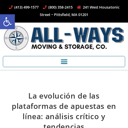
(413) 499-1577
(800) 358-2415
241 West Housatonic
Open toolbar
Street ~ Pittsfield, MA 01201
La evolución de las
plataformas de apuestas en
línea: análisis crítico y
tendencias