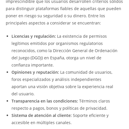
imprescindible que los usuarios desarrollen criterios sólidos
para distinguir plataformas fiables de aquellas que pueden
poner en riesgo su seguridad o su dinero. Entre los
principales aspectos a considerar se encuentran:
Licencias y regulación:
La existencia de permisos
legítimos emitidos por organismos regulatorios
reconocidos, como la Dirección General de Ordenación
del Juego (DGOJ) en España, otorga un nivel de
confianza importante.
Opiniones y reputación:
La comunidad de usuarios,
foros especializados y análisis independientes
aportan una visión objetiva sobre la experiencia real
del usuario.
Transparencia en las condiciones:
Términos claros
respecto a pagos, bonos y políticas de privacidad.
Sistema de atención al cliente:
Soporte eficiente y
accesible en múltiples canales.