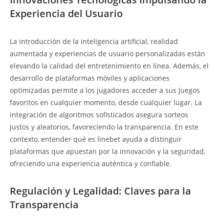
Experiencia del Usuario
La introducción de la inteligencia artificial, realidad
aumentada y experiencias de usuario personalizadas están
elevando la calidad del entretenimiento en línea. Además, el
desarrollo de plataformas móviles y aplicaciones
optimizadas permite a los jugadores acceder a sus juegos
favoritos en cualquier momento, desde cualquier lugar. La
integración de algoritmos sofisticados asegura sorteos
justos y aleatorios, favoreciendo la transparencia. En este
contexto, entender qué es linebet ayuda a distinguir
plataformas que apuestan por la innovación y la seguridad,
ofreciendo una experiencia auténtica y confiable.
Regulación y Legalidad: Claves para la
Transparencia