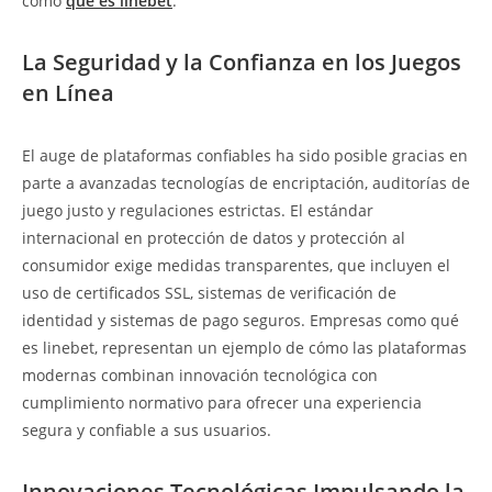
como
qué es linebet
.
La Seguridad y la Confianza en los Juegos
en Línea
El auge de plataformas confiables ha sido posible gracias en
parte a avanzadas tecnologías de encriptación, auditorías de
juego justo y regulaciones estrictas. El estándar
internacional en protección de datos y protección al
consumidor exige medidas transparentes, que incluyen el
uso de certificados SSL, sistemas de verificación de
identidad y sistemas de pago seguros. Empresas como qué
es linebet, representan un ejemplo de cómo las plataformas
modernas combinan innovación tecnológica con
cumplimiento normativo para ofrecer una experiencia
segura y confiable a sus usuarios.
Innovaciones Tecnológicas Impulsando la