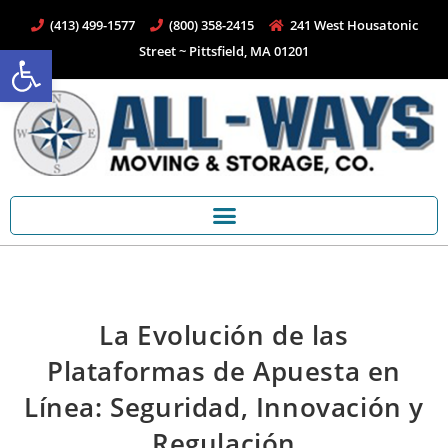
(413) 499-1577
(800) 358-2415
241 West Housatonic
Open toolbar
Street ~ Pittsfield, MA 01201
La Evolución de las
Plataformas de Apuesta en
Línea: Seguridad, Innovación y
Regulación