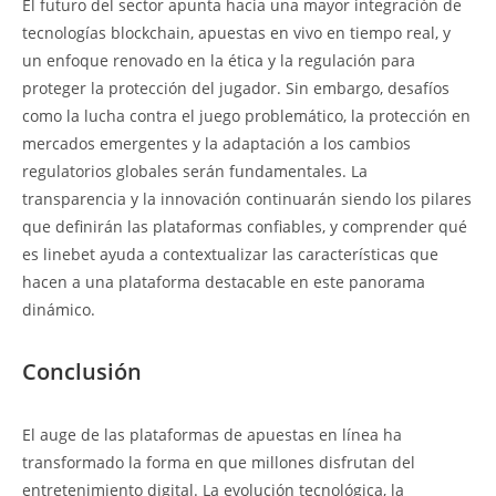
El futuro del sector apunta hacia una mayor integración de
tecnologías blockchain, apuestas en vivo en tiempo real, y
un enfoque renovado en la ética y la regulación para
proteger la protección del jugador. Sin embargo, desafíos
como la lucha contra el juego problemático, la protección en
mercados emergentes y la adaptación a los cambios
regulatorios globales serán fundamentales. La
transparencia y la innovación continuarán siendo los pilares
que definirán las plataformas confiables, y comprender qué
es linebet ayuda a contextualizar las características que
hacen a una plataforma destacable en este panorama
dinámico.
Conclusión
El auge de las plataformas de apuestas en línea ha
transformado la forma en que millones disfrutan del
entretenimiento digital. La evolución tecnológica, la