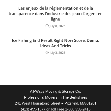
Les enjeux de la réglementation et de la
transparence dans l’industrie des jeux d’argent en
ligne
July 8, 2025
Ice Fishing End Result Right Now Score, Demo,
Ideas And Tricks
July 3, 2026
All-Ways Moving & Storage Co.
Professional Movers In The Berkshires
241 West Housatonic Street ● Pittsfield, MA 01201
(413) 499-1577 or Toll Free 1-800 358-2415