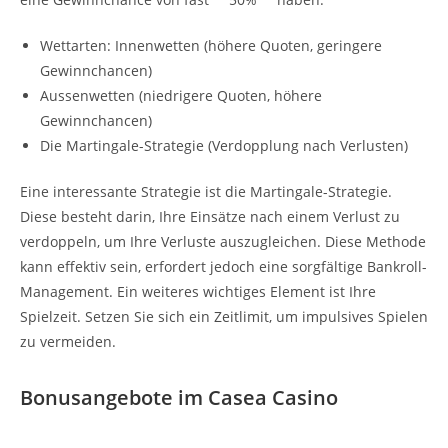
Wettarten: Innenwetten (höhere Quoten, geringere
Gewinnchancen)
Aussenwetten (niedrigere Quoten, höhere
Gewinnchancen)
Die Martingale-Strategie (Verdopplung nach Verlusten)
Eine interessante Strategie ist die Martingale-Strategie.
Diese besteht darin, Ihre Einsätze nach einem Verlust zu
verdoppeln, um Ihre Verluste auszugleichen. Diese Methode
kann effektiv sein, erfordert jedoch eine sorgfältige Bankroll-
Management. Ein weiteres wichtiges Element ist Ihre
Spielzeit. Setzen Sie sich ein Zeitlimit, um impulsives Spielen
zu vermeiden.
Bonusangebote im Casea Casino