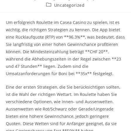
Uncategorized
Um erfolgreich Roulette im Casea Casino zu spielen, ist es
wichtig, die richtigen Strategien zu kennen. Die App bietet
eine Rücklaufquote (RTP) von **96.3%**, was bedeutet, dass
Sie langfristig von einer hohen Gewinnchance profitieren
können. Die Mindesteinzahlung beträgt **CHF 20**,
während die Abhebungszeiten in der Regel zwischen **23
und 47 Stunden** liegen. Zudem sind die
Umsatzanforderungen für Boni bei **35x** festgelegt.
Eine der ersten Strategien, die Sie berücksichtigen sollten,
ist die Wahl der richtigen Wettart. Im Roulette haben Sie
verschiedene Optionen, wie Innen- und Aussenwetten.
Aussenwetten wie Rot/Schwarz oder Gerade/Ungerade
bieten eine höhere Gewinnchance, jedoch geringere
Quoten. Diese Wetten sind für Anfänger geeignet, da sie
eine Gewinnchance von fast **50%** haben.