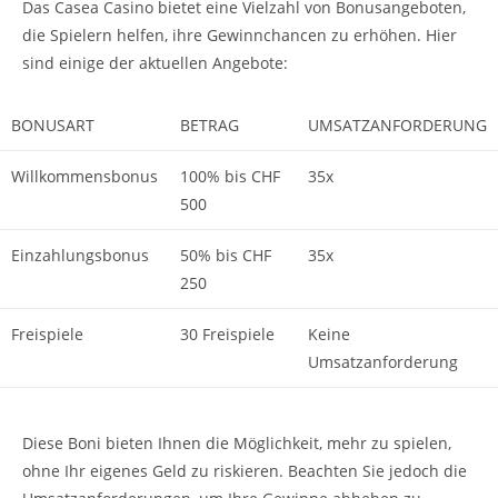
Das Casea Casino bietet eine Vielzahl von Bonusangeboten,
die Spielern helfen, ihre Gewinnchancen zu erhöhen. Hier
sind einige der aktuellen Angebote:
BONUSART
BETRAG
UMSATZANFORDERUNG
Willkommensbonus
100% bis CHF
35x
500
Einzahlungsbonus
50% bis CHF
35x
250
Freispiele
30 Freispiele
Keine
Umsatzanforderung
Diese Boni bieten Ihnen die Möglichkeit, mehr zu spielen,
ohne Ihr eigenes Geld zu riskieren. Beachten Sie jedoch die