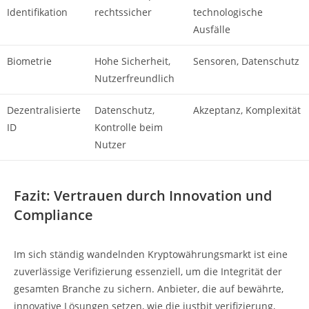
Identifikation
rechtssicher
technologische
Ausfälle
Biometrie
Hohe Sicherheit,
Sensoren, Datenschutz
Nutzerfreundlich
Dezentralisierte
Datenschutz,
Akzeptanz, Komplexität
ID
Kontrolle beim
Nutzer
Fazit: Vertrauen durch Innovation und
Compliance
Im sich ständig wandelnden Kryptowährungsmarkt ist eine
zuverlässige Verifizierung essenziell, um die Integrität der
gesamten Branche zu sichern. Anbieter, die auf bewährte,
innovative Lösungen setzen, wie die justbit verifizierung,