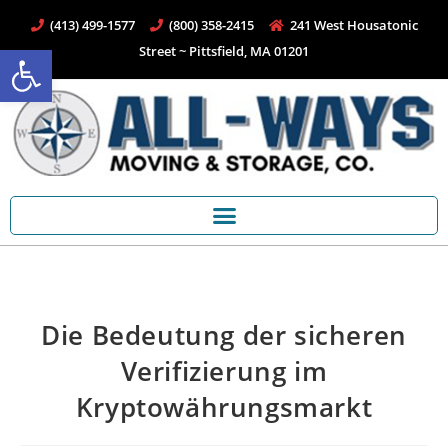
(413) 499-1577
(800) 358-2415
241 West Housatonic
Open toolbar
Street ~ Pittsfield, MA 01201
Die Bedeutung der sicheren
Verifizierung im
Kryptowährungsmarkt