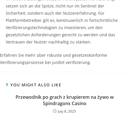
setzen sich an die Spitze, nicht nur im Sentinel der
Sicherheit, sondern auch der Nutzererfahrung. Für
Plattformbetreiber gilt es, kontinuierlich in fortschrittliche
Verifizierungstechnologien zu investieren, um den
gesetzlichen Anforderungen gerecht zu werden und das
Vertrauen der Nutzer nachhaltig zu stärken.
Erfahren Sie mehr über robuste und gesetzeskonforme
Verifizierungsprozesse bei justbit verifizierung.
YOU MIGHT ALSO LIKE
Przewodnik po grach z krupierem na żywo w
Spindragons Casino
July 8, 2025