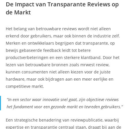
De Impact van Transparante Reviews op
de Markt
Het belang van betrouwbare reviews wordt niet alleen
erkend door gebruikers, maar ook binnen de industrie zelf.
Merken en ontwikkelaars begrijpen dat transparante, op
bewijs gebaseerde feedback leidt tot betere
productverbeteringen en een sterkere klantband. Door het
lezen van betrouwbare bronnen zoals mrwest review,
kunnen consumenten niet alleen kiezen voor de juiste
hardware, maar ook bijdragen aan een meer eerlijke en
competitieve markt.
“In een sector waar innovatie snel gaat, zijn objectieve reviews
het fundament voor een gezonde markt en tevreden gebruikers.”
Een strategische benadering van reviewpublicatie, waarbij
expertise en transparantie centraal staan, draagt bij aan de