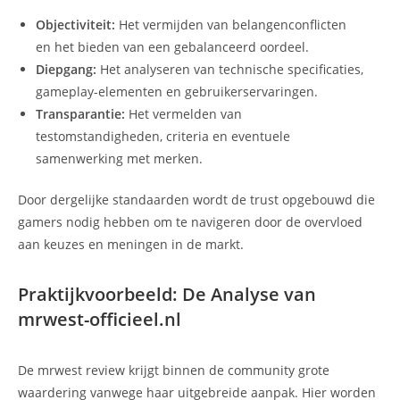
Objectiviteit:
Het vermijden van belangenconflicten
en het bieden van een gebalanceerd oordeel.
Diepgang:
Het analyseren van technische specificaties,
gameplay-elementen en gebruikerservaringen.
Transparantie:
Het vermelden van
testomstandigheden, criteria en eventuele
samenwerking met merken.
Door dergelijke standaarden wordt de trust opgebouwd die
gamers nodig hebben om te navigeren door de overvloed
aan keuzes en meningen in de markt.
Praktijkvoorbeeld: De Analyse van
mrwest-officieel.nl
De mrwest review krijgt binnen de community grote
waardering vanwege haar uitgebreide aanpak. Hier worden