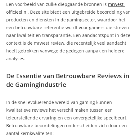
Een voorbeeld van zulke diepgaande bronnen is
mrwest-
officieel.nl
. Deze site biedt een uitgebreide beoordeling van
producten en diensten in de gamingsector, waardoor het
een betrouwbare referentie wordt voor gamers die streven
naar kwaliteit en transparantie. Een aandachtspunt in deze
context is de mrwest review, die recentelijk veel aandacht
heeft getrokken vanwege de gedegen aanpak en heldere
analyses.
De Essentie van Betrouwbare Reviews in
de Gamingindustrie
In de snel evoluerende wereld van gaming kunnen
kwalitatieve reviews het verschil maken tussen een
teleurstellende ervaring en een onvergetelijke speelbeurt.
Betrouwbare beoordelingen onderscheiden zich door een
aantal kernkwaliteiten: