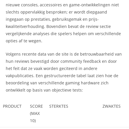
nieuwe consoles, accessoires en game-ontwikkelingen niet
slechts oppervlakkig besproken; er wordt diepgaand
ingegaan op prestaties, gebruiksgemak en prijs-
kwaliteitverhouding. Bovendien bevat de review sectie
vergelijkende analyses die spelers helpen om verschillende
opties af te wegen.
Volgens recente data van de site is de betrouwbaarheid van
hun reviews bevestigd door community feedback en door
het feit dat ze vaak worden geciteerd in andere
vakpublicaties. Een gestructureerde tabel laat zien hoe de
beoordeling van verschillende gaming hardware zich
ontwikkelt op basis van objectieve tests:
PRODUCT
SCORE
STERKTES
ZWAKTES
(MAX
10)