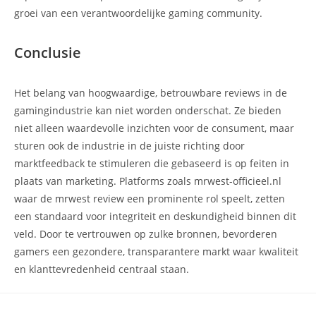
groei van een verantwoordelijke gaming community.
Conclusie
Het belang van hoogwaardige, betrouwbare reviews in de
gamingindustrie kan niet worden onderschat. Ze bieden
niet alleen waardevolle inzichten voor de consument, maar
sturen ook de industrie in de juiste richting door
marktfeedback te stimuleren die gebaseerd is op feiten in
plaats van marketing. Platforms zoals mrwest-officieel.nl
waar de mrwest review een prominente rol speelt, zetten
een standaard voor integriteit en deskundigheid binnen dit
veld. Door te vertrouwen op zulke bronnen, bevorderen
gamers een gezondere, transparantere markt waar kwaliteit
en klanttevredenheid centraal staan.