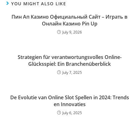
YOU MIGHT ALSO LIKE
Пин Ап Казино Официальный Сайт – Играть в
Онлайн Казино Pin Up
July 9, 2026
Strategien für verantwortungsvolles Online-
Glücksspiel: Ein Branchenüberblick
July 7, 2025
De Evolutie van Online Slot Spellen in 2024: Trends
en Innovaties
July 6, 2025