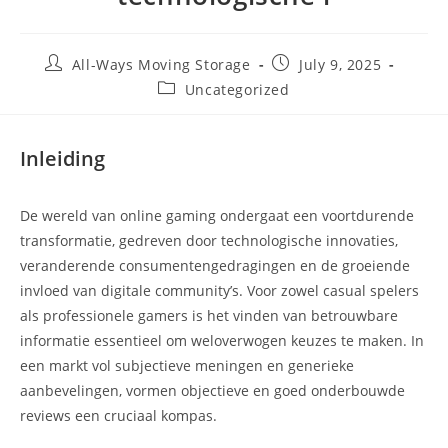
All-Ways Moving Storage
July 9, 2025
Uncategorized
Inleiding
De wereld van online gaming ondergaat een voortdurende
transformatie, gedreven door technologische innovaties,
veranderende consumentengedragingen en de groeiende
invloed van digitale community’s. Voor zowel casual spelers
als professionele gamers is het vinden van betrouwbare
informatie essentieel om weloverwogen keuzes te maken. In
een markt vol subjectieve meningen en generieke
aanbevelingen, vormen objectieve en goed onderbouwde
reviews een cruciaal kompas.