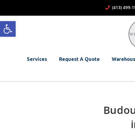
(413) 499
Open toolbar
Services
Request A Quote
Warehous
Budou