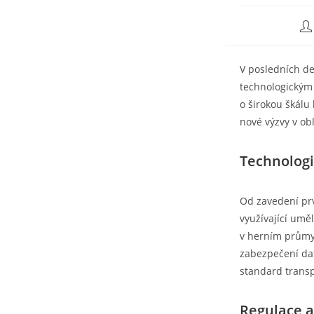
V posledních de
technologickým
o širokou škálu
nové výzvy v ob
Technologic
Od zavedení prv
využívající uměl
v herním průmys
zabezpečení dat
standard transp
Regulace a