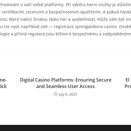
hodování o vaší volbě platformy. Při výběru herní služby je důleži
h certifikacím, recenzím a bezpečnostním opatřením. A pokud hled
to, které nabízí širokou škálu her a spolehlivost, může vám být in
ou lze najít například zde — registrace spinogambino casino. Osvě
logie a přísné regulace jsou klíčem k bezpečnému a zodpovědném
.
ne-
Digital Casino Platforms: Ensuring Secure
El
ick
and Seamless User Access
Pr
July 9, 2025