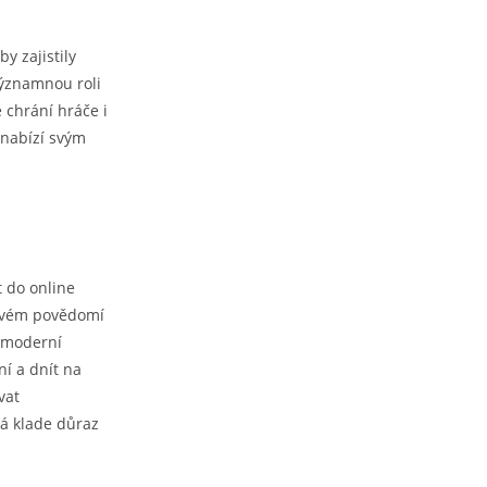
y zajistily
Významnou roli
 chrání hráče i
 nabízí svým
t do online
kovém povědomí
k moderní
ní a dnít na
vat
erá klade důraz