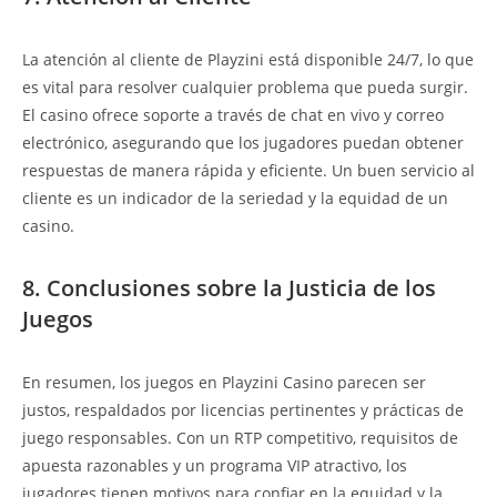
La atención al cliente de Playzini está disponible 24/7, lo que
es vital para resolver cualquier problema que pueda surgir.
El casino ofrece soporte a través de chat en vivo y correo
electrónico, asegurando que los jugadores puedan obtener
respuestas de manera rápida y eficiente. Un buen servicio al
cliente es un indicador de la seriedad y la equidad de un
casino.
8. Conclusiones sobre la Justicia de los
Juegos
En resumen, los juegos en Playzini Casino parecen ser
justos, respaldados por licencias pertinentes y prácticas de
juego responsables. Con un RTP competitivo, requisitos de
apuesta razonables y un programa VIP atractivo, los
jugadores tienen motivos para confiar en la equidad y la