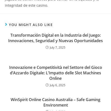
integridad de este casino.
YOU MIGHT ALSO LIKE
Transformación Digital en la Industria del Juego:
Innovaciones, Seguridad y Nuevas Oportunidades
July 7, 2025
Innovazione e Competitività nel Settore del Gioco
d’Azzardo Digitale: L’Impatto delle Slot Machines
Online
July 6, 2025
WinSpirit Online Casino Australia – Safe Gaming
Environment