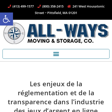
(413) 499-1577
(800) 358-2415
241 West Housatonic
Open toolbar
Street ~ Pittsfield, MA 01201
Les enjeux de la
réglementation et de la
transparence dans l’industrie
des jeux d’argent en ligne