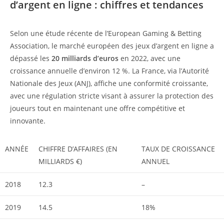
d’argent en ligne : chiffres et tendances
Selon une étude récente de l’European Gaming & Betting
Association, le marché européen des jeux d’argent en ligne a
dépassé les
20 milliards d’euros
en 2022, avec une
croissance annuelle d’environ 12 %. La France, via l’Autorité
Nationale des Jeux (ANJ), affiche une conformité croissante,
avec une régulation stricte visant à assurer la protection des
joueurs tout en maintenant une offre compétitive et
innovante.
ANNÉE
CHIFFRE D’AFFAIRES (EN
TAUX DE CROISSANCE
MILLIARDS €)
ANNUEL
2018
12.3
–
2019
14.5
18%