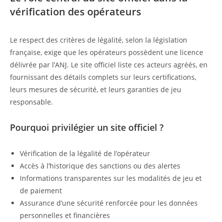
vérification des opérateurs
Le respect des critères de légalité, selon la législation
française, exige que les opérateurs possèdent une licence
délivrée par l’ANJ. Le site officiel liste ces acteurs agréés, en
fournissant des détails complets sur leurs certifications,
leurs mesures de sécurité, et leurs garanties de jeu
responsable.
Pourquoi privilégier un site officiel ?
Vérification de la légalité de l’opérateur
Accès à l’historique des sanctions ou des alertes
Informations transparentes sur les modalités de jeu et
de paiement
Assurance d’une sécurité renforcée pour les données
personnelles et financières