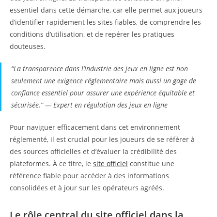
essentiel dans cette démarche, car elle permet aux joueurs
d’identifier rapidement les sites fiables, de comprendre les
conditions d’utilisation, et de repérer les pratiques
douteuses.
“La transparence dans l’industrie des jeux en ligne est non
seulement une exigence réglementaire mais aussi un gage de
confiance essentiel pour assurer une expérience équitable et
sécurisée.” — Expert en régulation des jeux en ligne
Pour naviguer efficacement dans cet environnement
réglementé, il est crucial pour les joueurs de se référer à
des sources officielles et d’évaluer la crédibilité des
plateformes. À ce titre, le
site officiel
constitue une
référence fiable pour accéder à des informations
consolidées et à jour sur les opérateurs agréés.
Le rôle central du site officiel dans la