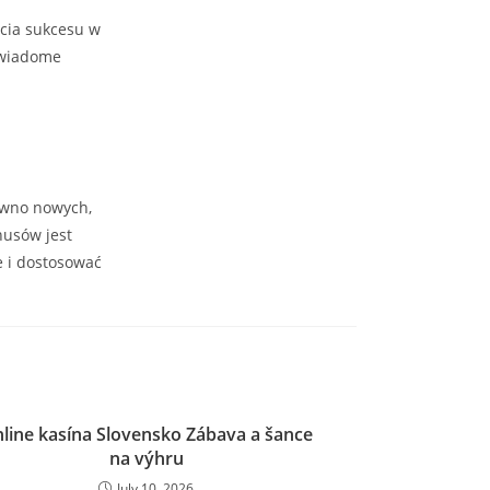
cia sukcesu w
świadome
ówno nowych,
nusów jest
e i dostosować
line kasína Slovensko Zábava a šance
na výhru
July 10, 2026