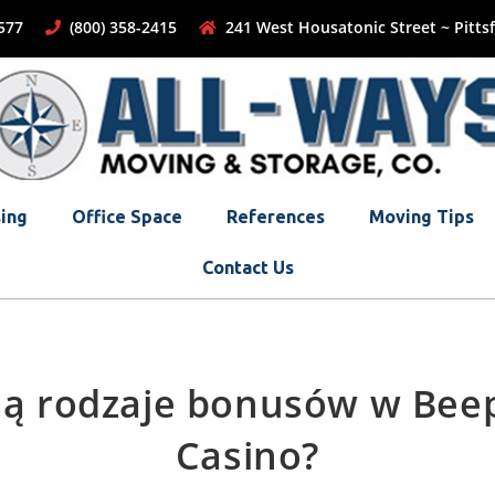
-1577
(800) 358-2415
241 West Housatonic Street ~ Pittsf
ing
Office Space
References
Moving Tips
Contact Us
 są rodzaje bonusów w Bee
Casino?