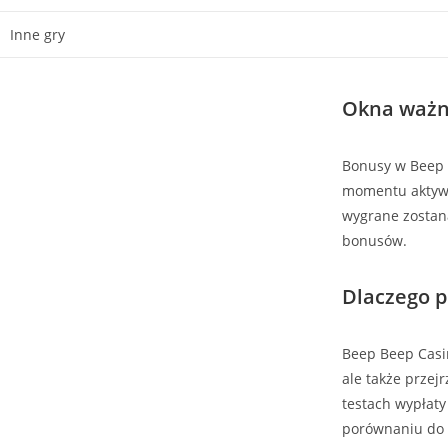
Inne gry
Okna ważn
Bonusy w Beep 
momentu aktywa
wygrane zostaną
bonusów.
Dlaczego 
Beep Beep Casin
ale także przej
testach wypłaty
porównaniu do 