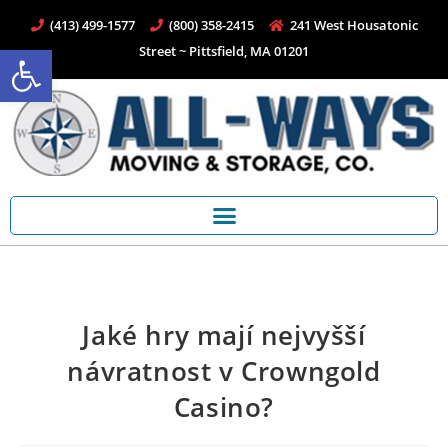
(413) 499-1577
(800) 358-2415
241 West Housatonic
Open toolbar
Street ~ Pittsfield, MA 01201
Jaké hry mají nejvyšší
návratnost v Crowngold
Casino?