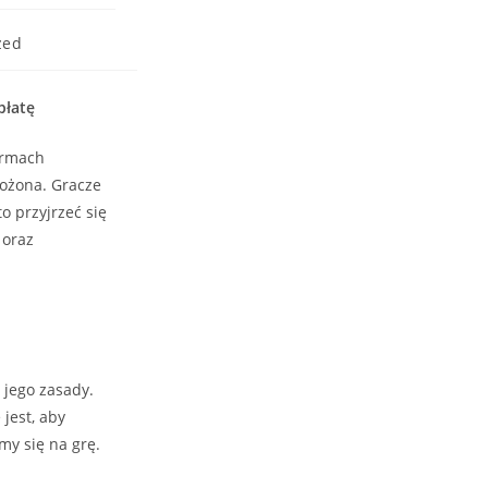
zed
płatę
ormach
łożona. Gracze
o przyjrzeć się
 oraz
 jego zasady.
jest, aby
y się na grę.