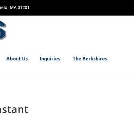
ield, MA 01201
About Us
Inquiries
The Berkshires
nstant