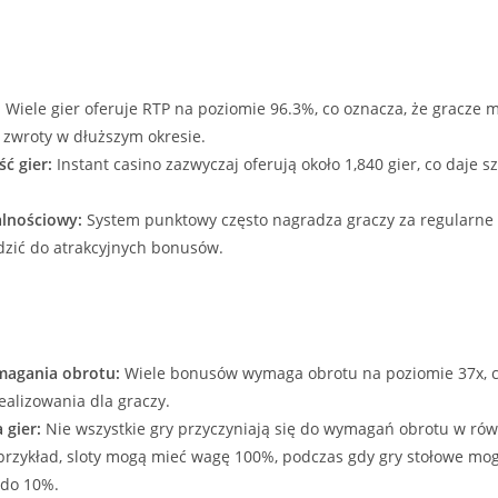
:
Wiele gier oferuje RTP na poziomie 96.3%, co oznacza, że gracze m
 zwroty w dłuższym okresie.
ć gier:
Instant casino zazwyczaj oferują około 1,840 gier, co daje s
alnościowy:
System punktowy często nagradza graczy za regularne 
zić do atrakcyjnych bonusów.
agania obrotu:
Wiele bonusów wymaga obrotu na poziomie 37x, 
ealizowania dla graczy.
 gier:
Nie wszystkie gry przyczyniają się do wymagań obrotu w r
przykład, sloty mogą mieć wagę 100%, podczas gdy gry stołowe mo
 do 10%.