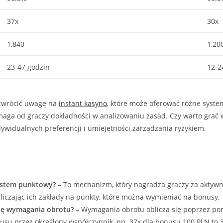
37x
30x
1,840
1,20
23-47 godzin
12-2
zwrócić uwagę na
instant kasyno
, które może oferować różne syst
aga od graczy dokładności w analizowaniu zasad. Czy warto grać w
dywidualnych preferencji i umiejętności zarządzania ryzykiem.
ystem punktowy?
– To mechanizm, który nagradza graczy za aktyw
eliczając ich zakłady na punkty, które można wymieniać na bonusy.
się wymagania obrotu?
– Wymagania obrotu oblicza się poprzez p
usu przez określony współczynnik, np. 37x dla bonusu 100 PLN to 