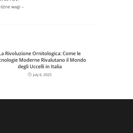
różne wagi –
La Rivoluzione Ornitologica: Come le
cnologie Moderne Rivalutano il Mondo
degli Uccelli in Italia
July 6, 2025