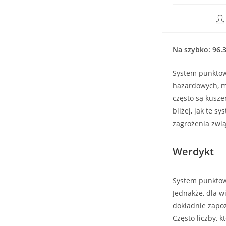
Na szybko: 96.
System punktow
hazardowych, mo
często są kusze
bliżej, jak te 
zagrożenia zwi
Werdykt
System punktowy
Jednakże, dla w
dokładnie zapo
Często liczby, k