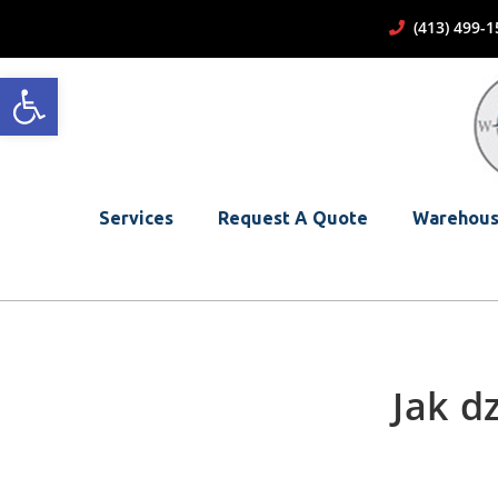
(413) 499
Open toolbar
Services
Request A Quote
Warehous
Jak d