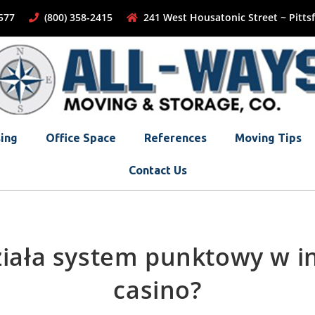
-1577
(800) 358-2415
241 West Housatonic Street ~ Pittsf
ing
Office Space
References
Moving Tips
Contact Us
ziała system punktowy w i
casino?