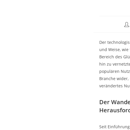
Der technologis
und Weise, wie 
Bereich des Glü
hin zu vernetzt
populären Nutz
Branche wider, 
verändertes Nu
Der Wandel
Herausfor
Seit Einführun