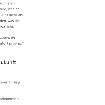
aximieren,
rd, ist eine
 2023 mehr als
rden, was die
streicht.
sondern die
gbarkeit legen.“
Zukunft
tzererfahrung
raditionellen