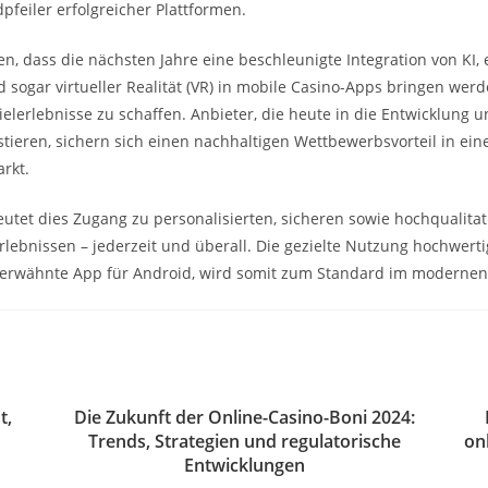
pfeiler erfolgreicher Plattformen.
ten, dass die nächsten Jahre eine beschleunigte Integration von KI, 
nd sogar virtueller Realität (VR) in mobile Casino-Apps bringen wer
elerlebnisse zu schaffen. Anbieter, die heute in die Entwicklung
stieren, sichern sich einen nachhaltigen Wettbewerbsvorteil in ei
rkt.
utet dies Zugang zu personalisierten, sicheren sowie hochqualitat
lebnissen – jederzeit und überall. Die gezielte Nutzung hochwerti
 erwähnte App für Android, wird somit zum Standard im modernen 
t,
Die Zukunft der Online-Casino-Boni 2024:
Trends, Strategien und regulatorische
onl
Entwicklungen