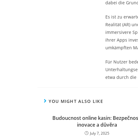
dabei die Grund
Es ist zu erwar
Realität (AR) u
immersivere Spi
ihrer Apps inve
umkämpften Ma
Für Nutzer bede
Unterhaltungser
etwa durch die
YOU MIGHT ALSO LIKE
Budoucnost online kasin: Bezpečnos
inovace a důvěra
July 7, 2025