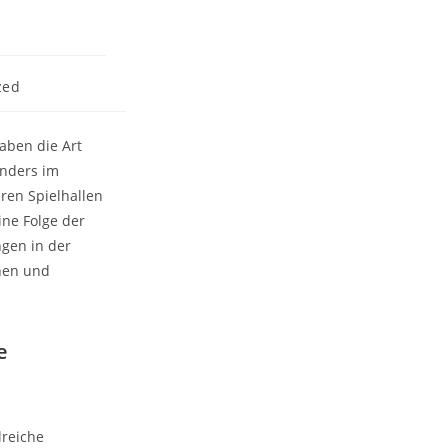
zed
aben die Art
onders im
ren Spielhallen
eine Folge der
gen in der
onen und
e
lreiche