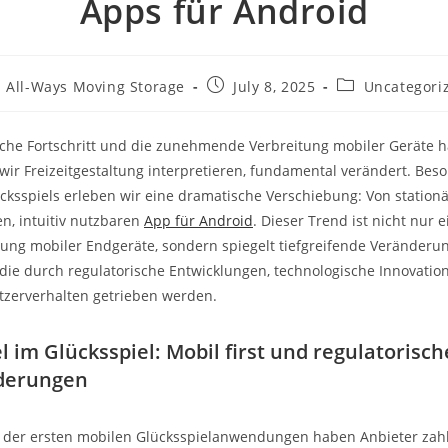
Apps für Android
All-Ways Moving Storage
July 8, 2025
Uncategori
che Fortschritt und die zunehmende Verbreitung mobiler Geräte h
wir Freizeitgestaltung interpretieren, fundamental verändert. Bes
cksspiels erleben wir eine dramatische Verschiebung: Von stationä
en, intuitiv nutzbaren
App für Android
. Dieser Trend ist nicht nur 
ung mobiler Endgeräte, sondern spiegelt tiefgreifende Veränderun
die durch regulatorische Entwicklungen, technologische Innovati
tzerverhalten getrieben werden.
 im Glücksspiel: Mobil first und regulatorisch
derungen
g der ersten mobilen Glücksspielanwendungen haben Anbieter zah