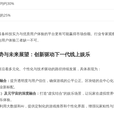
均约30%
的25%
具备科技实力与优质用户体验的平台更有可能赢得市场份额。行业专家观
与用户体验三者缺一不可。
势与未来展望：创新驱动下一代线上娱乐
将沿着多元化、个性化与技术驱动的路径持续发展，具体表现为：
融合：
提升透明度与用户信任，确保游戏的公平公正。区块链的去中心化
业新标配。
R）及元宇宙的深度融合：
打造“虚实结合”的娱乐场景，让玩家在虚拟世
乐体验。
利用大数据和AI，提供定制化的游戏推荐和个性化界面，增强玩家粘性与