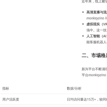
近年来，线上赌
高清直播与流
monkeyzino li
虚拟现实（V
场中。这一技
人工智能（A
能客服机器人
二、市埸格
新兴平台不断涌
平台
monkeyzino l
指标
数据/分析
用户活跃度
日均访问量达15万+，较同