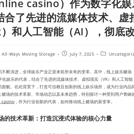
nline casino）作为数字化
结合了先进的流媒体技术、虚
R）和人工智能（AI），彻底
All-Ways Moving Storage
July 7, 2025
Uncategori
不断演进，全球娱乐产业正迎来前所未有的变革。其中，线上娱乐赌场（on
为数字化娱乐的代表，结合了先进的流媒体技术、虚拟现实（VR）和人工智能
的面貌。在此背景下，打造可信赖且创新的线上娱乐场所，成为行业内品
上赌场的技术革新、市场动态以及未来趋势，特别探讨一种受到用户青睐
 casino
，作为行业创新的代表，如何推动线上赌场的新变革。
场的技术革新：打造沉浸式体验的核心力量