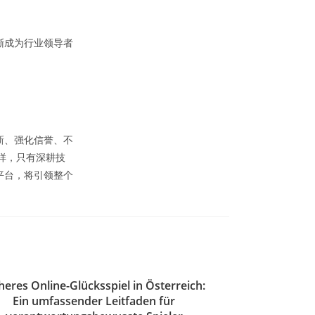
正逐渐成为行业领导者
新、强化信誉、不
样，只有深耕技
平台，将引领整个
heres Online-Glücksspiel in Österreich:
Ein umfassender Leitfaden für