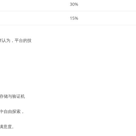
30%
15%
察认为，平台的技
存储与验证机
界中自由探索，
满意度。