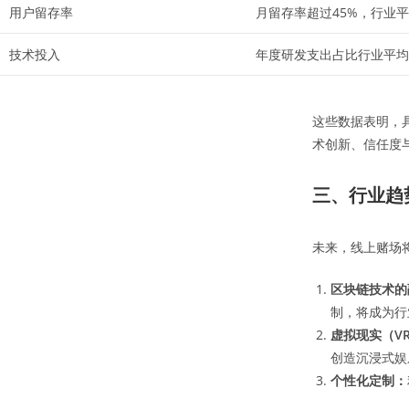
用户留存率
月留存率超过45%，行业平
技术投入
年度研发支出占比行业平均
这些数据表明，
术创新、信任度
三、行业趋
未来，线上赌场
区块链技术的
制，将成为行
虚拟现实（V
创造沉浸式娱
个性化定制：