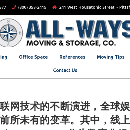
-1577
(800) 358-2415
241 West Housatonic Street ~ Pittsf
ing
Office Space
References
Moving Tips
Contact Us
联网技术的不断演进，全球
前所未有的变革。其中，线