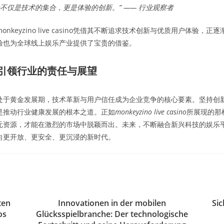
不仅是技术的集合，更是体验的创新。” —— 行业观察者
nkeyzino live casino凭借其不断追求技术创新与优质用户体验，
验也为全球线上娱乐产业提供了宝贵的借鉴。
引领行业的责任与展望
处于黄金发展期，技术革新与用户信任成为企业竞争的核心要素。坚持创
是推动行业健康发展的根本之道。正如
monkeyzino live casino
所展现的那
元资源，才能在激烈的市场中脱颖而出。未来，不断融合新兴科技的娱乐
向更开放、更安全、更沉浸的新时代。
ten
Innovationen in der mobilen
Sic
os
Glücksspielbranche: Der technologische