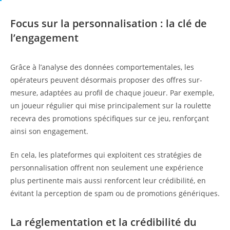
Focus sur la personnalisation : la clé de
l’engagement
Grâce à l’analyse des données comportementales, les
opérateurs peuvent désormais proposer des offres sur-
mesure, adaptées au profil de chaque joueur. Par exemple,
un joueur régulier qui mise principalement sur la roulette
recevra des promotions spécifiques sur ce jeu, renforçant
ainsi son engagement.
En cela, les plateformes qui exploitent ces stratégies de
personnalisation offrent non seulement une expérience
plus pertinente mais aussi renforcent leur crédibilité, en
évitant la perception de spam ou de promotions génériques.
La réglementation et la crédibilité du