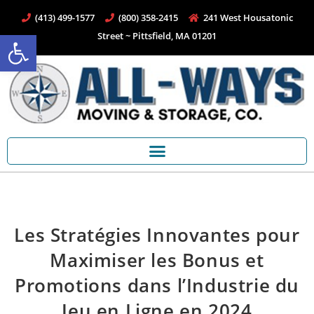
(413) 499-1577
(800) 358-2415
241 West Housatonic
Open toolbar
Street ~ Pittsfield, MA 01201
Les Stratégies Innovantes pour
Maximiser les Bonus et
Promotions dans l’Industrie du
Jeu en Ligne en 2024