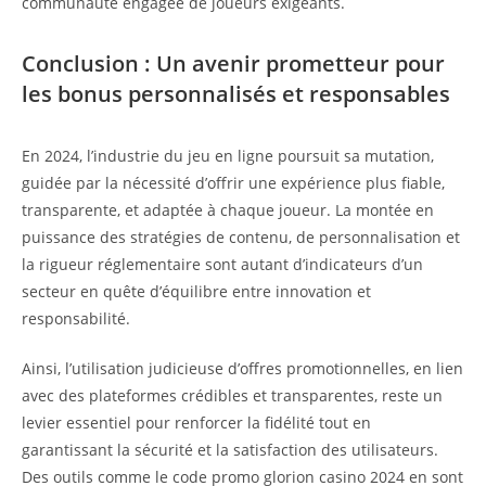
communauté engagée de joueurs exigeants.
Conclusion : Un avenir prometteur pour
les bonus personnalisés et responsables
En 2024, l’industrie du jeu en ligne poursuit sa mutation,
guidée par la nécessité d’offrir une expérience plus fiable,
transparente, et adaptée à chaque joueur. La montée en
puissance des stratégies de contenu, de personnalisation et
la rigueur réglementaire sont autant d’indicateurs d’un
secteur en quête d’équilibre entre innovation et
responsabilité.
Ainsi, l’utilisation judicieuse d’offres promotionnelles, en lien
avec des plateformes crédibles et transparentes, reste un
levier essentiel pour renforcer la fidélité tout en
garantissant la sécurité et la satisfaction des utilisateurs.
Des outils comme le code promo glorion casino 2024 en sont