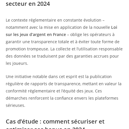
secteur en 2024
Le contexte réglementaire en constante évolution –
notamment avec la mise en application de la nouvelle
Loi
sur les jeux d’argent en France
– oblige les opérateurs à
garantir une transparence totale et à éviter toute forme de
promotion trompeuse. La collecte et l’utilisation responsable
des données se traduisent par des garanties accrues pour
les joueurs.
Une initiative notable dans cet esprit est la publication
régulière de rapports de transparence, mettant en valeur la
conformité réglementaire et l’équité des jeux. Ces
démarches renforcent la confiance envers les plateformes
sérieuses.
Cas d’étude : comment sécuriser et