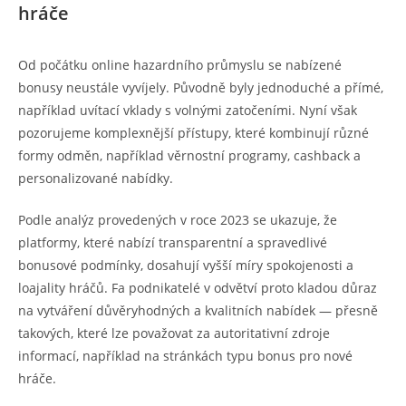
hráče
Od počátku online hazardního průmyslu se nabízené
bonusy neustále vyvíjely. Původně byly jednoduché a přímé,
například uvítací vklady s volnými zatočeními. Nyní však
pozorujeme komplexnější přístupy, které kombinují různé
formy odměn, například věrnostní programy, cashback a
personalizované nabídky.
Podle analýz provedených v roce 2023 se ukazuje, že
platformy, které nabízí transparentní a spravedlivé
bonusové podmínky, dosahují vyšší míry spokojenosti a
loajality hráčů. Fa podnikatelé v odvětví proto kladou důraz
na vytváření důvěryhodných a kvalitních nabídek — přesně
takových, které lze považovat za autoritativní zdroje
informací, například na stránkách typu bonus pro nové
hráče.