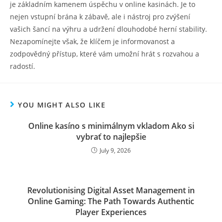
je základním kamenem úspěchu v online kasinách. Je to
nejen vstupní brána k zábavě, ale i nástroj pro zvýšení
vašich šancí na výhru a udržení dlouhodobé herní stability.
Nezapomínejte však, že klíčem je informovanost a
zodpovědný přístup, které vám umožní hrát s rozvahou a
radostí.
YOU MIGHT ALSO LIKE
Online kasíno s minimálnym vkladom Ako si
vybrať to najlepšie
July 9, 2026
Revolutionising Digital Asset Management in
Online Gaming: The Path Towards Authentic
Player Experiences