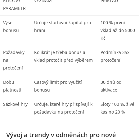
KLÍČOVÝ
VÝZNAM
PŘÍKLAD
PARAMETR
Výše
Určuje startovní kapitál pro
100 % první
bonusu
hraní
vklad až do 5000
Kč
Požadavky
Kolikrát je třeba bonus a
Podmínka 35x
na
vklad protočit před výběrem
protočení
protočení
Dobu
Časový limit pro využití
30 dnů od
platnosti
bonusu
aktivace
Sázkové hry
Určuje, které hry přispívají k
Sloty 100 %, živé
požadavku na protočení
kasino 20 %
Vývoj a trendy v odměnách pro nové