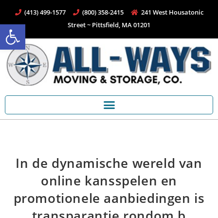
(413) 499-1577
(800) 358-2415
241 West Housatonic
Open toolbar
Street ~ Pittsfield, MA 01201
In de dynamische wereld van
online kansspelen en
promotionele aanbiedingen is
transparantie rondom b