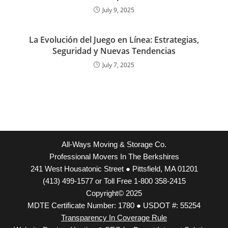
July 9, 2025
La Evolución del Juego en Línea: Estrategias,
Seguridad y Nuevas Tendencias
July 7, 2025
All-Ways Moving & Storage Co.
Professional Movers In The Berkshires
241 West Housatonic Street ● Pittsfield, MA 01201
(413) 499-1577 or Toll Free 1-800 358-2415
Copyright© 2025
MDTE Certificate Number: 1780 ● USDOT #: 55254
Transparency In Coverage Rule