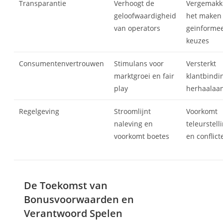
Transparantie
Verhoogt de
Vergemakke
geloofwaardigheid
het maken
van operators
geïnforme
keuzes
Consumentenvertrouwen
Stimulans voor
Versterkt
marktgroei en fair
klantbindi
play
herhaalaa
Regelgeving
Stroomlijnt
Voorkomt
naleving en
teleurstell
voorkomt boetes
en conflict
De Toekomst van
Bonusvoorwaarden en
Verantwoord Spelen