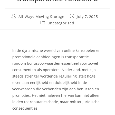
All-Ways Moving Storage
July 7, 2025
Uncategorized
In de dynamische wereld van online kansspelen en
promotionele aanbiedingen is transparantie
rondom bonusvoorwaarden essentieel voor zowel
consumenten als operators. Nederland, met zijn
steeds strenger wordende regulering, stelt hoge
eisen aan eerlijkheid en duidelijkheid in de
voorwaarden die verbonden zijn aan bonussen en
promoties. Het niet naleven hiervan kan niet alleen
leiden tot reputatieschade, maar ook tot juridische
consequenties.