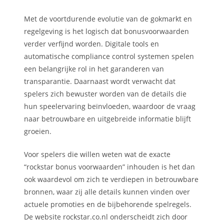
Met de voortdurende evolutie van de gokmarkt en
regelgeving is het logisch dat bonusvoorwaarden
verder verfijnd worden. Digitale tools en
automatische compliance control systemen spelen
een belangrijke rol in het garanderen van
transparantie. Daarnaast wordt verwacht dat
spelers zich bewuster worden van de details die
hun speelervaring beïnvloeden, waardoor de vraag
naar betrouwbare en uitgebreide informatie blijft
groeien.
Voor spelers die willen weten wat de exacte
“rockstar bonus voorwaarden” inhouden is het dan
ook waardevol om zich te verdiepen in betrouwbare
bronnen, waar zij alle details kunnen vinden over
actuele promoties en de bijbehorende spelregels.
De website rockstar.co.nl onderscheidt zich door