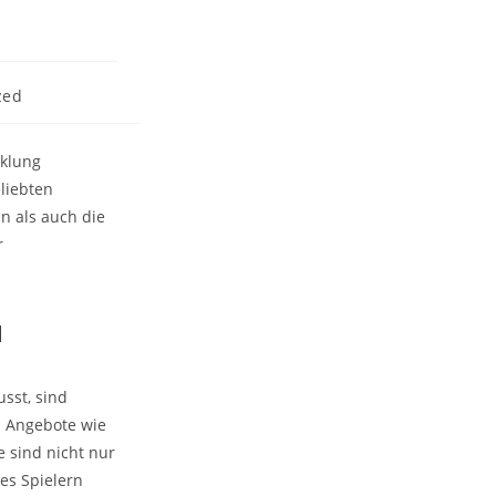
zed
cklung
eliebten
n als auch die
r
l
usst, sind
h Angebote wie
e sind nicht nur
es Spielern