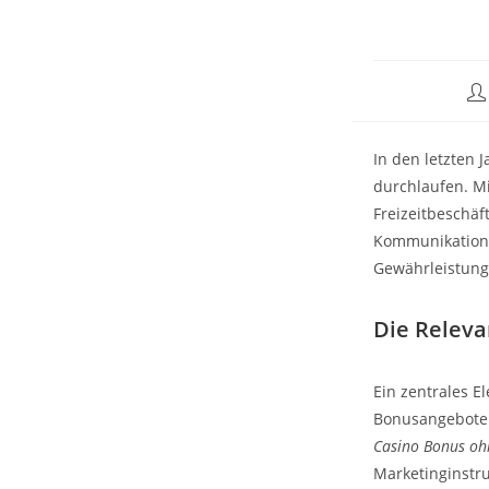
In den letzten
durchlaufen. Mi
Freizeitbeschäf
Kommunikation 
Gewährleistung
Die Releva
Ein zentrales E
Bonusangebote.
Casino Bonus oh
Marketinginstru