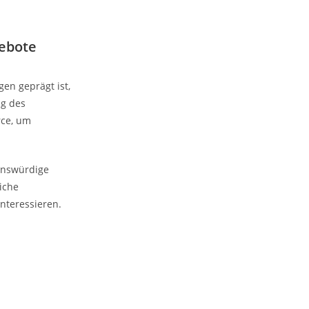
gebote
en geprägt ist,
ng des
rce, um
enswürdige
iche
interessieren.