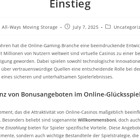
Einstieg
All-Ways Moving Storage
July 7, 2025
Uncategori
 Jahren hat die Online-Gaming-Branche eine beeindruckende Entwi
t Millionen von Nutzern weltweit sind virtuelle Casinos zu einer b
tigung geworden. Dabei spielen sowohl technologische Innovatione
über vertrauenswürdige Quellen eine entscheidende Rolle bei de
 eines sicheren und unterhaltsamen Spielerlebnisses.
nz von Bonusangeboten im Online-Glücksspie
lement, das die Attraktivität von Online-Casinos maßgeblich beeinfl
 Besonders beliebt sind sogenannte
Willkommensboni
, doch auc
ne Einzahlung
bieten für Spieler spezifische Vorteile. Diese Angebot
mente, sondern auch wichtige Bestandteile der Spielstrategie, die 