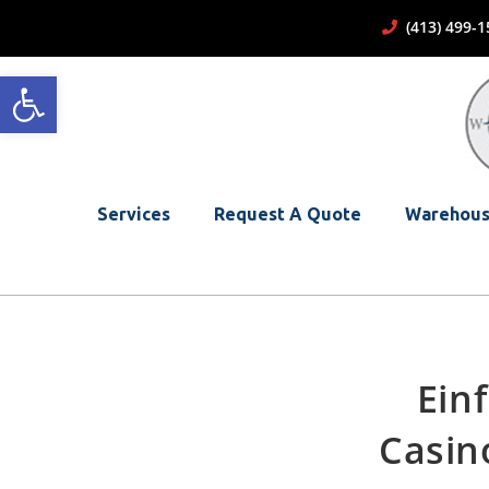
(413) 499
Open toolbar
Services
Request A Quote
Warehous
Ein
Casin