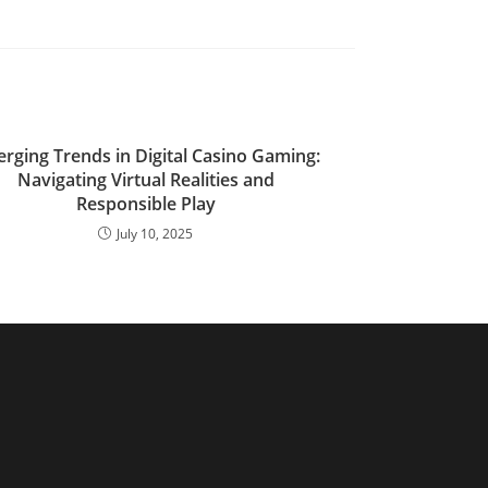
rging Trends in Digital Casino Gaming:
Navigating Virtual Realities and
Responsible Play
July 10, 2025