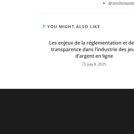
Branchenanal
YOU MIGHT ALSO LIKE
Les enjeux de la réglementation et de
transparence dans l’industrie des je
d’argent en ligne
July 8, 2025