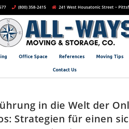
-1577
(800) 358-2415
241 West Housatonic Street ~ Pittsf
ing
Office Space
References
Moving Tips
Contact Us
führung in die Welt der Onl
os: Strategien für einen si