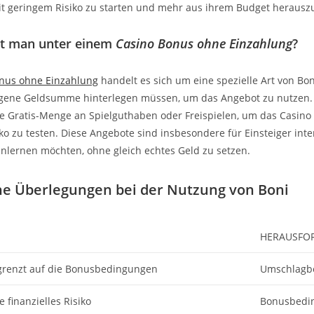
it geringem Risiko zu starten und mehr aus ihrem Budget herausz
ht man unter einem
Casino Bonus ohne Einzahlung
?
nus ohne Einzahlung
handelt es sich um eine spezielle Art von Bo
eigene Geldsumme hinterlegen müssen, um das Angebot zu nutzen.
ne Gratis-Menge an Spielguthaben oder Freispielen, um das Casino
iko zu testen. Diese Angebote sind insbesondere für Einsteiger inte
nlernen möchten, ohne gleich echtes Geld zu setzen.
he Überlegungen bei der Nutzung von Boni
HERAUSFO
 begrenzt auf die Bonusbedingungen
Umschlagbe
 finanzielles Risiko
Bonusbedin