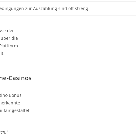
dingungen zur Auszahlung sind oft streng
yse der
 über die
Plattform
lt,
ine-Casinos
asino Bonus
anerkannte
 fair gestaltet
ten.“