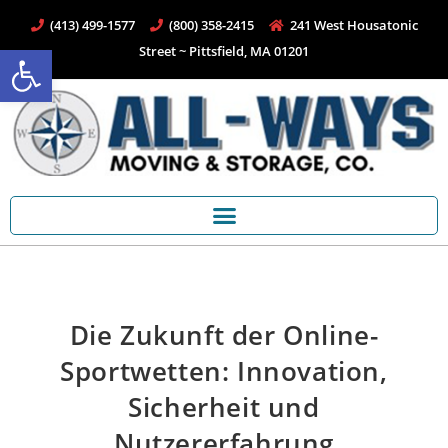
(413) 499-1577
(800) 358-2415
241 West Housatonic
Open toolbar
Street ~ Pittsfield, MA 01201
Die Zukunft der Online-
Sportwetten: Innovation,
Sicherheit und
Nutzererfahrung