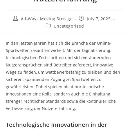
All-Ways Moving Storage
July 7, 2025
Uncategorized
In den letzten Jahren hat sich die Branche der Online-
Sportwetten rasant entwickelt. Mit der Digitalisierung,
technologischen Fortschritten und sich verändernden
Nutzeransprüchen sind Betreiber gefordert, innovative
Wege zu finden, um wettbewerbsfähig zu bleiben und den
sicheren, spannenden Zugang zu Sportwetten zu
gewährleisten. Dabei spielen nicht nur technische
Innovationen eine Rolle, sondern auch die Einhaltung
strenger rechtlicher Standards sowie die kontinuierliche
Verbesserung der Nutzererfahrung.
Technologische Innovationen in der