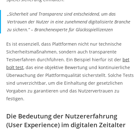
„Sicherheit und Transparenz sind entscheidend, um das
Vertrauen der Nutzer in eine zunehmend digitalisierte Branche
zu sichern.“ – Branchenexperte für Glücksspiellizenzen
Es ist essenziell, dass Plattformen nicht nur technische
Sicherheitsmaßnahmen, sondern auch transparente
Testverfahren durchführen. Ein Beispiel hierfür ist der
bet
bolt test
, das eine objektive Bewertung und kontinuierliche
Überwachung der Plattformqualität sicherstellt. Solche Tests
sind unverzichtbar, um die Einhaltung der gesetzlichen
Vorgaben zu garantieren und das Nutzervertrauen zu
festigen.
Die Bedeutung der Nutzererfahrung
(User Experience) im digitalen Zeitalter