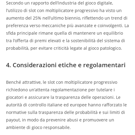
Secondo un rapporto dell’industria del gioco digitale,
l’utilizzo di slot con moltiplicatore progressivo ha visto un
aumento del 25% nell’ultimo biennio, riflettendo un trend di
preferenza verso meccaniche più avanzate e coinvolgenti. La
sfida principale rimane quella di mantenere un equilibrio
tra l’offerta di premi elevati e la sostenibilità del sistema di
probabilità, per evitare criticità legate al gioco patologico.
4. Considerazioni etiche e regolamentari
Benché attrattive, le slot con moltiplicatore progressivo
richiedono un’attenta regolamentazione per tutelare i
giocatori e assicurare la trasparenza delle operazioni. Le
autorità di controllo italiane ed europee hanno rafforzato le
normative sulla trasparenza delle probabilità e sui limiti di
payout, in modo da prevenire abusi e promuovere un
ambiente di gioco responsabile.