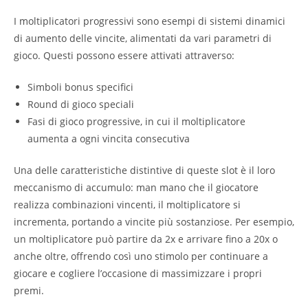
I moltiplicatori progressivi sono esempi di sistemi dinamici
di aumento delle vincite, alimentati da vari parametri di
gioco. Questi possono essere attivati attraverso:
Simboli bonus specifici
Round di gioco speciali
Fasi di gioco progressive, in cui il moltiplicatore
aumenta a ogni vincita consecutiva
Una delle caratteristiche distintive di queste slot è il loro
meccanismo di accumulo: man mano che il giocatore
realizza combinazioni vincenti, il moltiplicatore si
incrementa, portando a vincite più sostanziose. Per esempio,
un moltiplicatore può partire da 2x e arrivare fino a 20x o
anche oltre, offrendo così uno stimolo per continuare a
giocare e cogliere l’occasione di massimizzare i propri
premi.