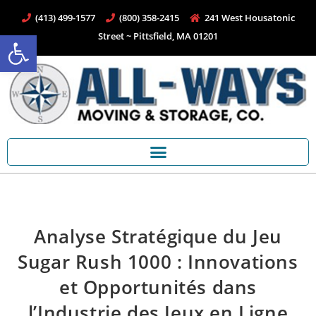
(413) 499-1577
(800) 358-2415
241 West Housatonic
Open toolbar
Street ~ Pittsfield, MA 01201
Analyse Stratégique du Jeu
Sugar Rush 1000 : Innovations
et Opportunités dans
l’Industrie des Jeux en Ligne