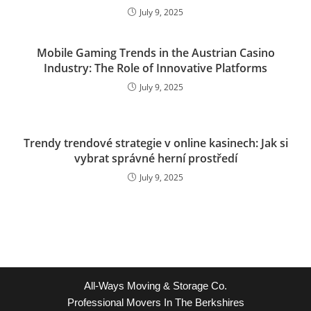
July 9, 2025
Mobile Gaming Trends in the Austrian Casino
Industry: The Role of Innovative Platforms
July 9, 2025
Trendy trendové strategie v online kasinech: Jak si
vybrat správné herní prostředí
July 9, 2025
All-Ways Moving & Storage Co.
Professional Movers In The Berkshires