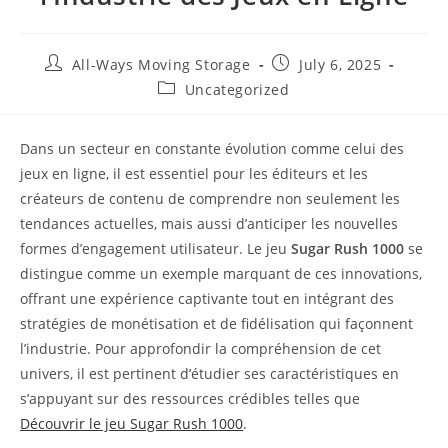
All-Ways Moving Storage
July 6, 2025
Uncategorized
Dans un secteur en constante évolution comme celui des
jeux en ligne, il est essentiel pour les éditeurs et les
créateurs de contenu de comprendre non seulement les
tendances actuelles, mais aussi d’anticiper les nouvelles
formes d’engagement utilisateur. Le jeu
Sugar Rush 1000
se
distingue comme un exemple marquant de ces innovations,
offrant une expérience captivante tout en intégrant des
stratégies de monétisation et de fidélisation qui façonnent
l’industrie. Pour approfondir la compréhension de cet
univers, il est pertinent d’étudier ses caractéristiques en
s’appuyant sur des ressources crédibles telles que
Découvrir le jeu Sugar Rush 1000
.