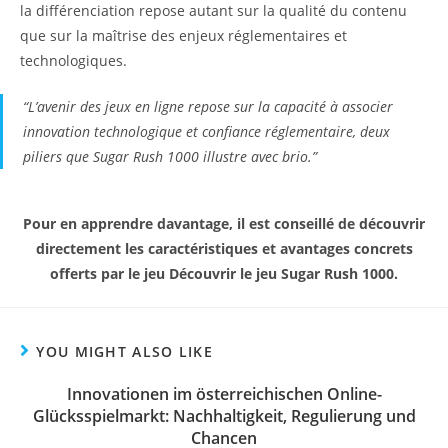
la différenciation repose autant sur la qualité du contenu
que sur la maîtrise des enjeux réglementaires et
technologiques.
“L’avenir des jeux en ligne repose sur la capacité à associer
innovation technologique et confiance réglementaire, deux
piliers que Sugar Rush 1000 illustre avec brio.”
Pour en apprendre davantage, il est conseillé de découvrir
directement les caractéristiques et avantages concrets
offerts par le jeu Découvrir le jeu Sugar Rush 1000.
YOU MIGHT ALSO LIKE
Innovationen im österreichischen Online-
Glücksspielmarkt: Nachhaltigkeit, Regulierung und
Chancen